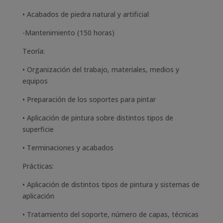
• Acabados de piedra natural y artificial
-Mantenimiento (150 horas)
Teoría:
• Organización del trabajo, materiales, medios y
equipos
• Preparación de los soportes para pintar
• Aplicación de pintura sobre distintos tipos de
superficie
• Terminaciones y acabados
Prácticas:
• Aplicación de distintos tipos de pintura y sistemas de
aplicación
• Tratamiento del soporte, número de capas, técnicas