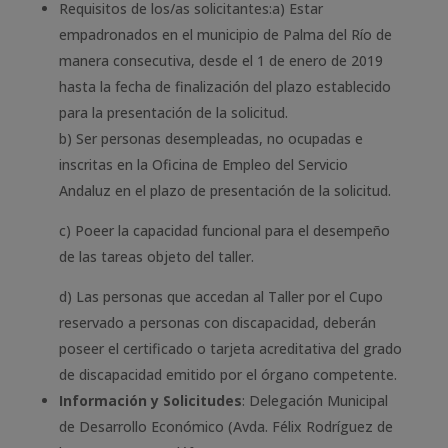
Requisitos de los/as solicitantes:a) Estar
empadronados en el municipio de Palma del Río de
manera consecutiva, desde el 1 de enero de 2019
hasta la fecha de finalización del plazo establecido
para la presentación de la solicitud.
b) Ser personas desempleadas, no ocupadas e
inscritas en la Oficina de Empleo del Servicio
Andaluz en el plazo de presentación de la solicitud.
c) Poeer la capacidad funcional para el desempeño
de las tareas objeto del taller.
d) Las personas que accedan al Taller por el Cupo
reservado a personas con discapacidad, deberán
poseer el certificado o tarjeta acreditativa del grado
de discapacidad emitido por el órgano competente.
Información y Solicitudes
: Delegación Municipal
de Desarrollo Económico (Avda. Félix Rodríguez de