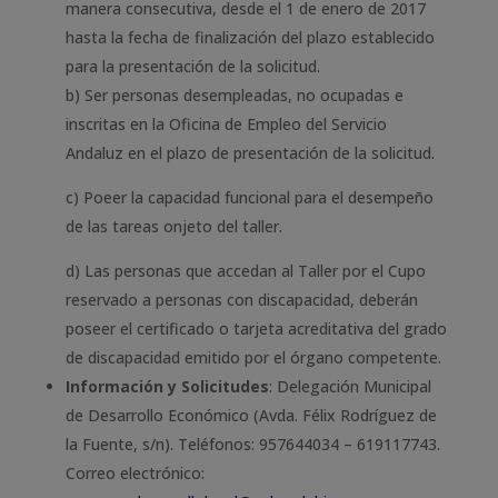
manera consecutiva, desde el 1 de enero de 2017
hasta la fecha de finalización del plazo establecido
para la presentación de la solicitud.
b) Ser personas desempleadas, no ocupadas e
inscritas en la Oficina de Empleo del Servicio
Andaluz en el plazo de presentación de la solicitud.
c) Poeer la capacidad funcional para el desempeño
de las tareas onjeto del taller.
d) Las personas que accedan al Taller por el Cupo
reservado a personas con discapacidad, deberán
poseer el certificado o tarjeta acreditativa del grado
de discapacidad emitido por el órgano competente.
Información y Solicitudes
: Delegación Municipal
de Desarrollo Económico (Avda. Félix Rodríguez de
la Fuente, s/n). Teléfonos: 957644034 – 619117743.
Correo electrónico: