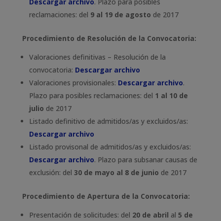
Descargar archivo
. Plazo para posibles
reclamaciones: del
9 al 19 de agosto
de 2017
Procedimiento de Resolución de la Convocatoria:
Valoraciones definitivas – Resolución de la
convocatoria:
Descargar archivo
Valoraciones provisionales:
Descargar archivo
.
Plazo para posibles reclamaciones: del
1 al 10 de
julio
de 2017
Listado definitivo de admitidos/as y excluidos/as:
Descargar archivo
Listado provisonal de admitidos/as y excluidos/as:
Descargar archivo
. Plazo para subsanar causas de
exclusión: del
30 de mayo al 8 de junio
de 2017
Procedimiento de Apertura de la Convocatoria:
Presentación de solicitudes: del
20 de abril
al
5 de