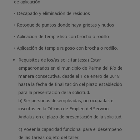
de aplicación
• Decapado y eliminación de residuos
• Retoque de puntos donde haya grietas y nudos
• Aplicación de temple liso con brocha o rodillo
• Aplicación de temple rugoso con brocha o rodillo.
Requisitos de los/as solicitantes:a) Estar
empadronados en el municipio de Palma del Río de
manera consecutiva, desde el 1 de enero de 2018
hasta la fecha de finalización del plazo establecido
para la presentación de la solicitud.
b) Ser personas desempleadas, no ocupadas e
inscritas en la Oficina de Empleo del Servicio
Andaluz en el plazo de presentación de la solicitud.
c) Poeer la capacidad funcional para el desempeño
de las tareas objeto del taller.