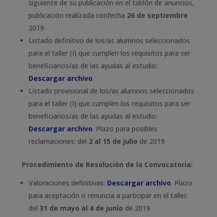
siguiente de su publicación en el tablón de anuncios,
publicación realizada confecha
26 de septiembre
2019
Listado definitivo de los/as alumnos seleccionados
para el taller (I) que cumplen los requisitos para ser
beneficiarios/as de las ayudas al estudio:
Descargar archivo
.
Listado provisional de los/as alumnos seleccionados
para el taller (I) que cumplen los requisitos para ser
beneficiarios/as de las ayudas al estudio:
Descargar archivo
. Plazo para posibles
reclamaciones: del
2 al 15 de julio
de 2019
Procedimiento de Resolución de la Convocatoria:
Valoraciones definitivas:
Descargar archivo
. Plazo
para aceptación o renuncia a participar en el taller:
del
31 de mayo al 4 de junio
de 2019