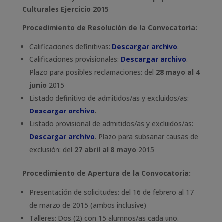
Culturales Ejercicio 2015
Procedimiento de Resolución de la Convocatoria:
Calificaciones definitivas:
Descargar archivo
.
Calificaciones provisionales:
Descargar archivo
.
Plazo para posibles reclamaciones: del
28 mayo al 4
junio
2015
Listado definitivo de admitidos/as y excluidos/as:
Descargar archivo
.
Listado provisional de admitidos/as y excluidos/as:
Descargar archivo
. Plazo para subsanar causas de
exclusión: del
27 abril al 8 mayo
2015
Procedimiento de Apertura de la Convocatoria:
Presentación de solicitudes: del 16 de febrero al 17
de marzo de 2015 (ambos inclusive)
Talleres: Dos (2) con 15 alumnos/as cada uno.