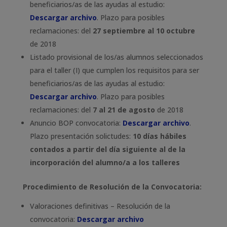
beneficiarios/as de las ayudas al estudio:
Descargar archivo
. Plazo para posibles
reclamaciones: del
27 septiembre al 10 octubre
de 2018
Listado provisional de los/as alumnos seleccionados
para el taller (I) que cumplen los requisitos para ser
beneficiarios/as de las ayudas al estudio:
Descargar archivo
. Plazo para posibles
reclamaciones: del
7 al 21 de agosto
de 2018
Anuncio BOP convocatoria:
Descargar archivo
.
Plazo presentación solictudes:
10 días hábiles
contados a partir del día siguiente al de la
incorporación del alumno/a a los talleres
Procedimiento de Resolución de la Convocatoria:
Valoraciones definitivas – Resolución de la
convocatoria:
Descargar archivo