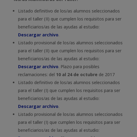
Listado definitivo de los/as alumnos seleccionados
para el taller (II) que cumplen los requisitos para ser
beneficiarios/as de las ayudas al estudio:
Descargar archivo
.
Listado provisional de los/as alumnos seleccionados
para el taller (II) que cumplen los requisitos para ser
beneficiarios/as de las ayudas al estudio:
Descargar archivo
. Plazo para posibles
reclamaciones: del
10 al 24 de octubre
de 2017
Listado definitivo de los/as alumnos seleccionados
para el taller (I) que cumplen los requisitos para ser
beneficiarios/as de las ayudas al estudio:
Descargar archivo
.
Listado provisional de los/as alumnos seleccionados
para el taller (I) que cumplen los requisitos para ser
beneficiarios/as de las ayudas al estudio: