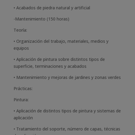
• Acabados de piedra natural y artificial
-Mantenimiento (150 horas)
Teoría:
• Organización del trabajo, materiales, medios y
equipos
• Aplicación de pintura sobre distintos tipos de
superficie, terminaciones y acabados
• Mantenimiento y mejoras de jardines y zonas verdes
Prácticas:
Pintura:
• Aplicación de distintos tipos de pintura y sistemas de
aplicación
• Tratamiento del soporte, número de capas, técnicas