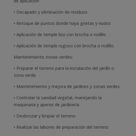
de aplicación
• Decapado y eliminación de residuos
• Retoque de puntos donde haya grietas y nudos
• Aplicación de temple liso con brocha o rodillo
• Aplicación de temple rugoso con brocha o rodillo.
Mantenimiento zonas verdes:
• Preparar el terreno para la instalación del jardín o
zona verde
• Mantenimiento y mejora de jardines y zonas verdes.
• Controlar la sanidad vegetal, manejando la
maquinaria y aperos de jardinería
• Desbrozar y limpiar el terreno
• Realizar las labores de preparación del terreno