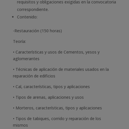
requisitos y obligaciones exigidas en la convocatoria
correspondiente.
Contenido:
-Restauración (150 horas)
Teoría:
• Características y usos de Cementos, yesos y
aglomerantes
• Técnicas de aplicación de materiales usados en la
reparación de edificios
• Cal, características, tipos y aplicaciones
• Tipos de arenas, aplicaciones y usos
• Morteros, características, tipos y aplicaciones
• Tipos de tabiques, corrido y reparación de los
mismos