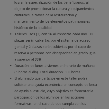
lograr la especialización de los beneficiarios, al
objeto de promocionar la cultura y equipamientos
culturales, a través de la restauración y
mantenimiento de los elementos patrimoniales
histórico de la localidad.
Talleres: Dos (2) con 16 alumnos/as cada uno. 30
plazas serán cubiertas por el sistema de acceso
geneal y 2 plazas serán cubiertas por el cupo de
reserva a personas con discapacidad en grado igual
a superior al 33%.
Duración: de lunes a viernes en horario de mañana
(5 horas al día). Total duración: 300 horas.
El alumnado que participe en este taller podrá
solicitar una ayuda económica en concepto de beca
de ayuda al estudio, cuyo objetivo es fomentar la
participación de los alumnos en las acciones
formativas, en el caso de que cumpla con los