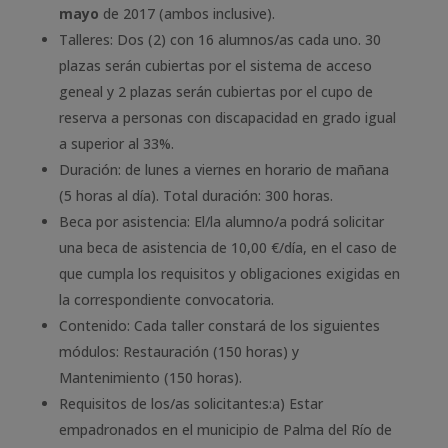
mayo
de 2017 (ambos inclusive).
Talleres: Dos (2) con 16 alumnos/as cada uno. 30
plazas serán cubiertas por el sistema de acceso
geneal y 2 plazas serán cubiertas por el cupo de
reserva a personas con discapacidad en grado igual
a superior al 33%.
Duración: de lunes a viernes en horario de mañana
(5 horas al día). Total duración: 300 horas.
Beca por asistencia: El/la alumno/a podrá solicitar
una beca de asistencia de 10,00 €/día, en el caso de
que cumpla los requisitos y obligaciones exigidas en
la correspondiente convocatoria.
Contenido: Cada taller constará de los siguientes
módulos: Restauración (150 horas) y
Mantenimiento (150 horas).
Requisitos de los/as solicitantes:a) Estar
empadronados en el municipio de Palma del Río de