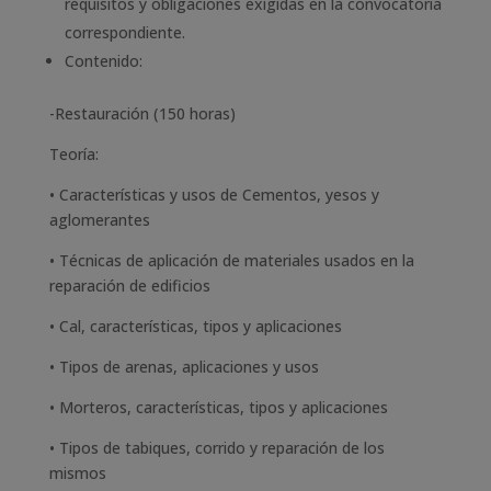
requisitos y obligaciones exigidas en la convocatoria
correspondiente.
Contenido:
-Restauración (150 horas)
Teoría:
• Características y usos de Cementos, yesos y
aglomerantes
• Técnicas de aplicación de materiales usados en la
reparación de edificios
• Cal, características, tipos y aplicaciones
• Tipos de arenas, aplicaciones y usos
• Morteros, características, tipos y aplicaciones
• Tipos de tabiques, corrido y reparación de los
mismos