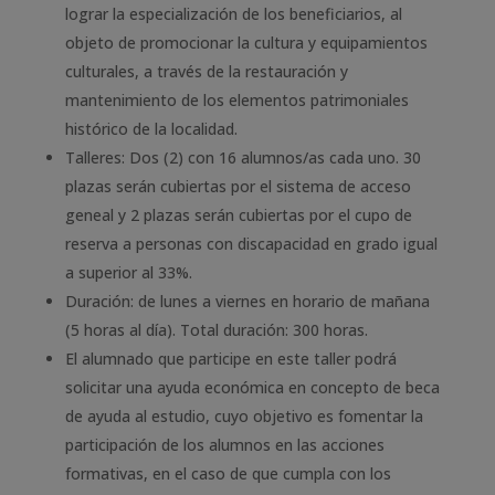
lograr la especialización de los beneficiarios, al
objeto de promocionar la cultura y equipamientos
culturales, a través de la restauración y
mantenimiento de los elementos patrimoniales
histórico de la localidad.
Talleres: Dos (2) con 16 alumnos/as cada uno. 30
plazas serán cubiertas por el sistema de acceso
geneal y 2 plazas serán cubiertas por el cupo de
reserva a personas con discapacidad en grado igual
a superior al 33%.
Duración: de lunes a viernes en horario de mañana
(5 horas al día). Total duración: 300 horas.
El alumnado que participe en este taller podrá
solicitar una ayuda económica en concepto de beca
de ayuda al estudio, cuyo objetivo es fomentar la
participación de los alumnos en las acciones
formativas, en el caso de que cumpla con los