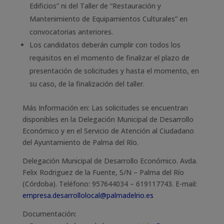
Edificios” ni del Taller de “Restauración y
Mantenimiento de Equipamientos Culturales” en
convocatorias anteriores.
Los candidatos deberán cumplir con todos los
requisitos en el momento de finalizar el plazo de
presentación de solicitudes y hasta el momento, en
su caso, de la finalización del taller.
Más Información en:
Las solicitudes se encuentran
disponibles en la Delegación Municipal de Desarrollo
Económico y en el Servicio de Atención al Ciudadano
del Ayuntamiento de Palma del Río.
Delegación Municipal de Desarrollo Económico. Avda.
Felix Rodriguez de la Fuente, S/N – Palma del Río
(Córdoba). Teléfono: 957644034 – 619117743. E-mail:
empresa.desarrollolocal@palmadelrio.es
Documentación: