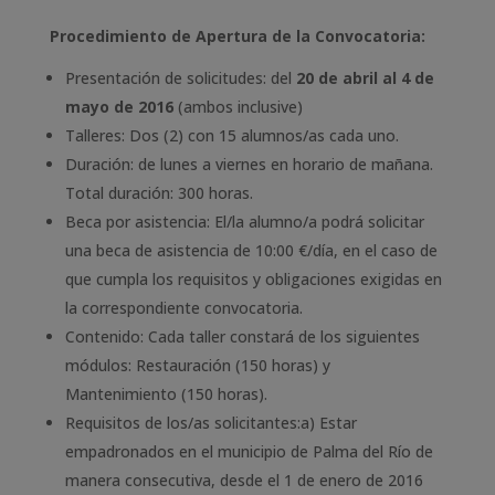
Procedimiento de Apertura de la Convocatoria:
Presentación de solicitudes: del
20 de abril al 4 de
mayo de 2016
(ambos inclusive)
Talleres: Dos (2) con 15 alumnos/as cada uno.
Duración: de lunes a viernes en horario de mañana.
Total duración: 300 horas.
Beca por asistencia: El/la alumno/a podrá solicitar
una beca de asistencia de 10:00 €/día, en el caso de
que cumpla los requisitos y obligaciones exigidas en
la correspondiente convocatoria.
Contenido: Cada taller constará de los siguientes
módulos: Restauración (150 horas) y
Mantenimiento (150 horas).
Requisitos de los/as solicitantes:a) Estar
empadronados en el municipio de Palma del Río de
manera consecutiva, desde el 1 de enero de 2016