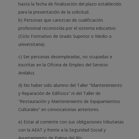
hasta la fecha de finalización del plazo establecido
para la presentación de la solicitud.
b) Personas que carezcan de cualificación
profesional reconocida por el sistema educativo
(Ciclo Formativo de Grado Superior o Medio o
universitaria).
c) Ser personas desempleadas, no ocupadas e
inscritas en la Oficina de Empleo del Servicio
Andaluz.
d) No haber sido alumno del Taller “Mantenimiento
y Reparación de Edificios” ni del Taller de
“Restauración y Mantenimiento de Equipamientos
Culturales” en convocatorias anteriores.
e) Estar al corriente con sus obligaciones tributarias
con la AEAT y frente a la Seguridad Social y
Ayuntamiento de Palma del Río.