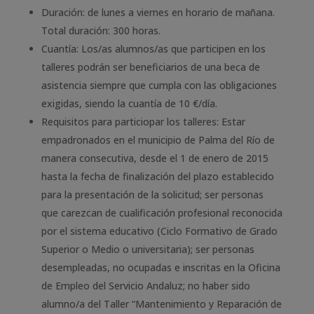
Duración: de lunes a viernes en horario de mañana.
Total duración: 300 horas.
Cuantía: Los/as alumnos/as que participen en los
talleres podrán ser beneficiarios de una beca de
asistencia siempre que cumpla con las obligaciones
exigidas, siendo la cuantía de 10 €/día.
Requisitos para particiopar los talleres: Estar
empadronados en el municipio de Palma del Río de
manera consecutiva, desde el 1 de enero de 2015
hasta la fecha de finalización del plazo establecido
para la presentación de la solicitud; ser personas
que carezcan de cualificación profesional reconocida
por el sistema educativo (Ciclo Formativo de Grado
Superior o Medio o universitaria); ser personas
desempleadas, no ocupadas e inscritas en la Oficina
de Empleo del Servicio Andaluz; no haber sido
alumno/a del Taller “Mantenimiento y Reparación de