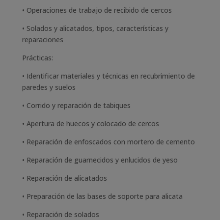
• Operaciones de trabajo de recibido de cercos
• Solados y alicatados, tipos, características y
reparaciones
Prácticas:
• Identificar materiales y técnicas en recubrimiento de
paredes y suelos
• Corrido y reparación de tabiques
• Apertura de huecos y colocado de cercos
• Reparación de enfoscados con mortero de cemento
• Reparación de guarnecidos y enlucidos de yeso
• Reparación de alicatados
• Preparación de las bases de soporte para alicata
• Reparación de solados