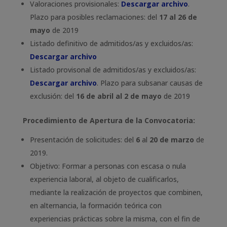
Valoraciones provisionales:
Descargar archivo
.
Plazo para posibles reclamaciones: del
17 al 26 de
mayo
de 2019
Listado definitivo de admitidos/as y excluidos/as:
Descargar archivo
Listado provisonal de admitidos/as y excluidos/as:
Descargar archivo
. Plazo para subsanar causas de
exclusión: del
16 de abril al 2 de mayo
de 2019
Procedimiento de Apertura de la Convocatoria:
Presentación de solicitudes: del
6
al
20 de marzo
de
2019.
Objetivo: Formar a personas con escasa o nula
experiencia laboral, al objeto de cualificarlos,
mediante la realización de proyectos que combinen,
en alternancia, la formación teórica con
experiencias prácticas sobre la misma, con el fin de