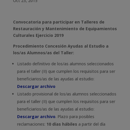
Oct 23, 2015
Convocatoria para participar en Talleres de
Restauración y Mantenimiento de Equipamientos
Culturales Ejercicio 2019
Procedimiento Concesión Ayudas al Estudio a
los/as Alumnos/as del Taller:
Listado definitivo de los/as alumnos seleccionados
para el taller (II) que cumplen los requisitos para ser
beneficiarios/as de las ayudas al estudio:
Descargar archivo
Listado provisional de los/as alumnos seleccionados
para el taller (II) que cumplen los requisitos para ser
beneficiarios/as de las ayudas al estudio:
Descargar archivo
. Plazo para posibles
reclamaciones:
10 días hábiles
a partir del día