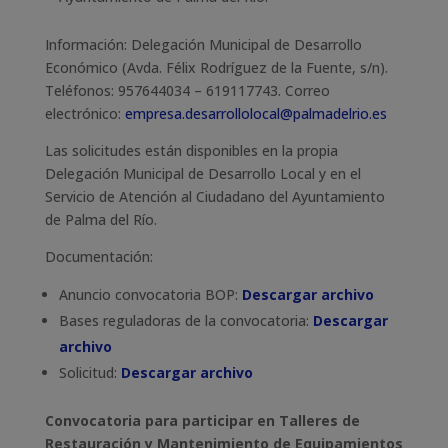
Información
: Delegación Municipal de Desarrollo
Económico (Avda. Félix Rodríguez de la Fuente, s/n).
Teléfonos: 957644034 – 619117743. Correo
electrónico:
empresa.desarrollolocal@palmadelrio.es
Las
solicitudes
están disponibles en la propia
Delegación Municipal de Desarrollo Local y en el
Servicio de Atención al Ciudadano del Ayuntamiento
de Palma del Río.
Documentación:
Anuncio convocatoria BOP:
Descargar archivo
Bases reguladoras de la convocatoria:
Descargar
archivo
Solicitud:
Descargar archivo
Convocatoria para participar en Talleres de
Restauración y Mantenimiento de Equipamientos