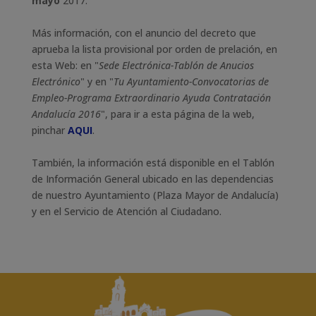
mayo
2017.
Más información, con el anuncio del decreto que
aprueba la lista provisional por orden de prelación, en
esta Web: en "
Sede Electrónica-Tablón de Anucios
Electrónico
" y en "
Tu Ayuntamiento-Convocatorias de
Empleo-Programa Extraordinario Ayuda Contratación
Andalucía 2016
", para ir a esta página de la web,
pinchar
AQUI
.
También, la información está disponible en el Tablón
de Información General ubicado en las dependencias
de nuestro Ayuntamiento (Plaza Mayor de Andalucía)
y en el Servicio de Atención al Ciudadano.