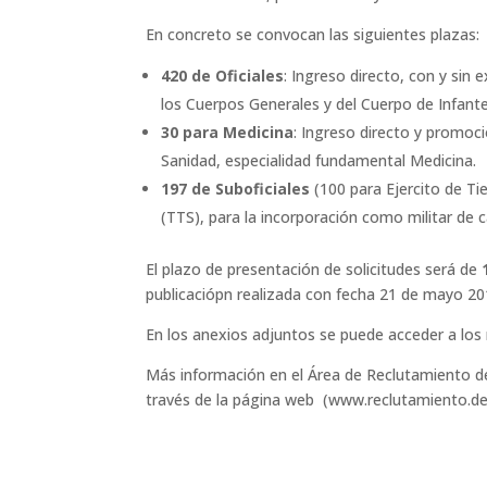
En concreto se convocan las siguientes plazas:
420 de Oficiales
: Ingreso directo, con y sin 
los Cuerpos Generales y del Cuerpo de Infanter
30 para Medicina
: Ingreso directo y promoci
Sanidad, especialidad fundamental Medicina.
197 de Suboficiales
(100 para Ejercito de Tie
(TTS), para la incorporación como militar de c
El plazo de presentación de solicitudes será de
publicaciópn realizada con fecha 21 de mayo 20
En los anexios adjuntos se puede acceder a los
Más información en el Área de Reclutamiento d
través de la página web (www.reclutamiento.de