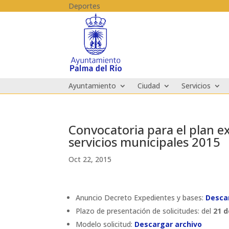
Skip to content
Deportes
Ayuntamiento
Ciudad
Servicios
Convocatoria para el plan ex
servicios municipales 2015
Oct 22, 2015
Anuncio Decreto Expedientes y bases:
Desca
Plazo de presentación de solicitudes: del
21 d
Modelo solicitud:
Descargar archivo