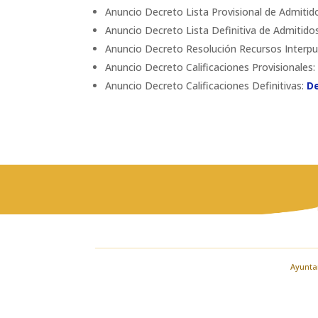
Anuncio Decreto Lista Provisional de Admitido
Anuncio Decreto Lista Definitiva de Admitidos
Anuncio Decreto Resolución Recursos Interpue
Anuncio Decreto Calificaciones Provisionales:
Anuncio Decreto Calificaciones Definitivas:
De
Ayuntam