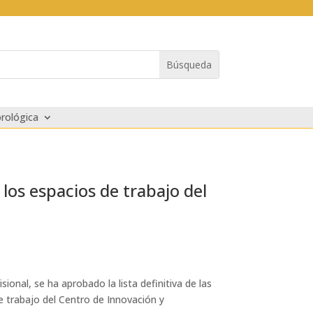
rológica
 los espacios de trabajo del
ional, se ha aprobado la lista definitiva de las
de trabajo del Centro de Innovación y