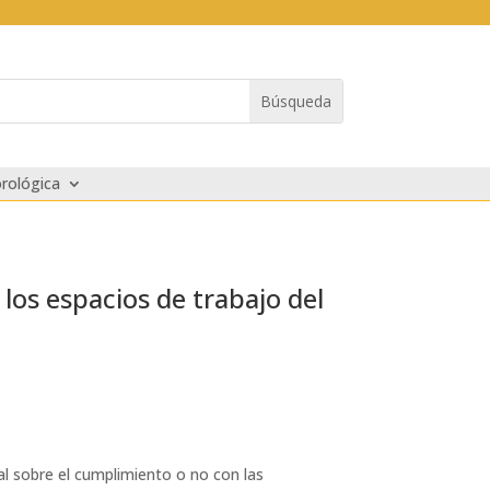
rológica
 los espacios de trabajo del
nal sobre el cumplimiento o no con las