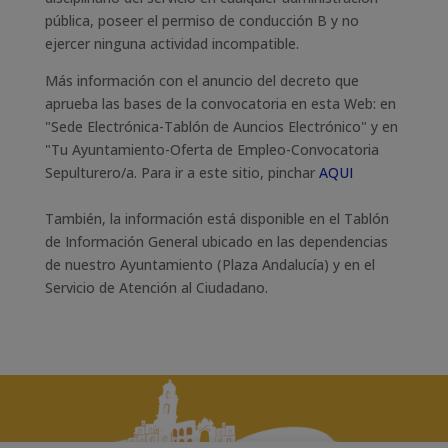
pública, poseer el permiso de conducción B y no
ejercer ninguna actividad incompatible.
Más información con el anuncio del decreto que
aprueba las bases de la convocatoria en esta Web: en
"Sede Electrónica-Tablón de Auncios Electrónico" y en
"Tu Ayuntamiento-Oferta de Empleo-Convocatoria
Sepulturero/a. Para ir a este sitio, pinchar
AQUI
También, la información está disponible en el Tablón
de Información General ubicado en las dependencias
de nuestro Ayuntamiento (Plaza Andalucía) y en el
Servicio de Atención al Ciudadano.