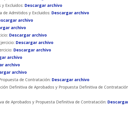
 y Excluidos:
Descargar archivo
va de Admitidos y Excluidos:
Descargar archivo
scargar archivo
rgar archivo
cicio:
Descargar archivo
jercicio:
Descargar archivo
ercicio:
Descargar archivo
gar archivo
ar archivo
argar archivo
 Propuesta de Contratación:
Descargar archivo
ción Definitiva de Aprobados y Propuesta Definitiva de Contratación
va de Aprobados y Propuesta Definitiva de Contratación:
Descarga