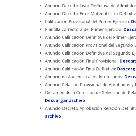
Anuncio Decreto Lista Definitiva de Admitidos
Anuncio Decreto Error Material Lista Definiti
Calificación Provisional del Primer Ejercicio:
De
Plantilla correctora del Primer Ejercicio:
Desca
Anuncio Calificación Definitiva del Primer Ejer
Anuncio Calificación Provisional del Segundo E
Anuncio Calificación Definitiva del Segundo Ej
Anuncio Calificación Final Provisional:
Descar
Anuncio Calificación Final Definitiva:
Descarg
Anuncio de Audiencia a los Interesados:
Desc
Anuncio Relación Provisional de Aprobados y
Dictamen de la Comisión de Selección de Rela
Descargar archivo
Anuncio Decreto Aprobación Relación Definiti
archivo