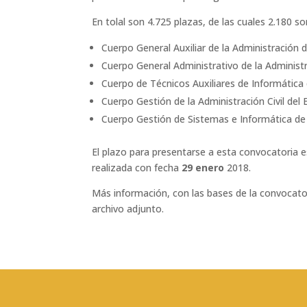
En tolal son 4.725 plazas, de las cuales 2.180 so
Cuerpo General Auxiliar de la Administración 
Cuerpo General Administrativo de la Administr
Cuerpo de Técnicos Auxiliares de Informática 
Cuerpo Gestión de la Administración Civil del
Cuerpo Gestión de Sistemas e Informática de 
El plazo para presentarse a esta convocatoria 
realizada con fecha
29 enero
2018.
Más información, con las bases de la convocator
archivo adjunto.