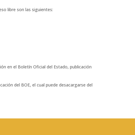
so libre son las siguientes:
ción en el Boletín Oficial del Estado, publicación
icación del BOE, el cual puede desacargarse del