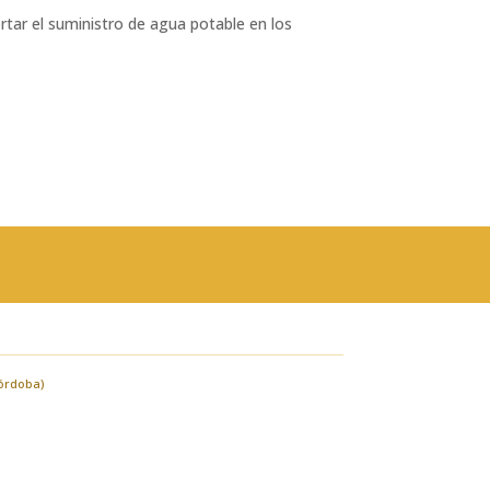
rtar el suministro de agua potable en los
Córdoba)