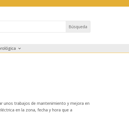
rológica
alizar unos trabajos de mantenimiento y mejora en
léctrica en la zona, fecha y hora que a