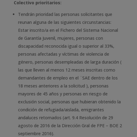
Colectivo prioritarios:
Tendrán prioridad las personas solicitantes que
reunan alguna de las siguientes circunstancias:
Estar inscrito/a en el Fichero del Sistema Nacional
de Garantía Juvenil, mujeres, personas con
discapacidad reconocida igual o superior al 33%,
personas afectadas y víctimas de violencia de
género, personas desempleadas de larga duración (
las que lleven al menos 12 meses inscritas como
demandantes de empleo en el ¨SAE dentro de los
18 meses anteriores a la solicitud ), personas
mayores de 45 años y personas en riesgo de
exclusión social, personas que hubieran obtenido la
condición de refugiada/aislada, emigrantes
andaluces retornados (art. 9.4 Resolución de 29
agosto de 2016 de la Dirección Gral de FPE – BOE 2
septiembre 2016).