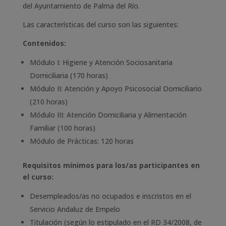
del Ayuntamiento de Palma del Río.
Las características del curso son las siguientes:
Contenidos:
Módulo I: Higiene y Atención Sociosanitaria
Domiciliaria (170 horas)
Módulo II: Atención y Apoyo Psicosocial Domiciliario
(210 horas)
Módulo III: Atención Domiciliaria y Alimentación
Familiar (100 horas)
Módulo de Prácticas: 120 horas
Requisitos mínimos para los/as participantes en
el curso:
Desempleados/as no ocupados e inscristos en el
Servicio Andaluz de Empelo
Titulación (según lo estipulado en el RD 34/2008, de