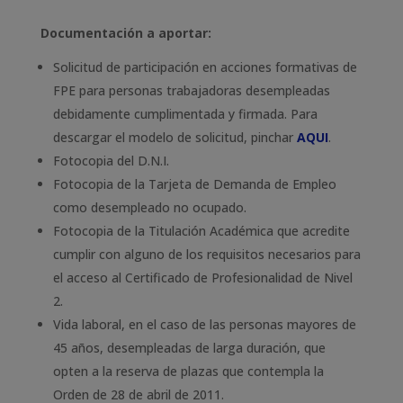
Documentación a aportar:
Solicitud de participación en acciones formativas de
FPE para personas trabajadoras desempleadas
debidamente cumplimentada y firmada. Para
descargar el modelo de solicitud, pinchar
AQUI
.
Fotocopia del D.N.I.
Fotocopia de la Tarjeta de Demanda de Empleo
como desempleado no ocupado.
Fotocopia de la Titulación Académica que acredite
cumplir con alguno de los requisitos necesarios para
el acceso al Certificado de Profesionalidad de Nivel
2.
Vida laboral, en el caso de las personas mayores de
45 años, desempleadas de larga duración, que
opten a la reserva de plazas que contempla la
Orden de 28 de abril de 2011.