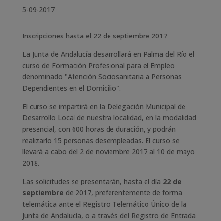
5-09-2017
Inscripciones hasta el 22 de septiembre 2017
La Junta de Andalucía desarrollará en Palma del Río el
curso de Formación Profesional para el Empleo
denominado "Atención Sociosanitaria a Personas
Dependientes en el Domicilio".
El curso se impartirá en la Delegación Municipal de
Desarrollo Local de nuestra localidad, en la modalidad
presencial, con 600 horas de duración, y podrán
realizarlo 15 personas desempleadas. El curso se
llevará a cabo del 2 de noviembre 2017 al 10 de mayo
2018.
Las solicitudes se presentarán, hasta el día
22 de
septiembre
de 2017, preferentemente de forma
telemática ante el Registro Telemático Único de la
Junta de Andalucía, o a través del Registro de Entrada