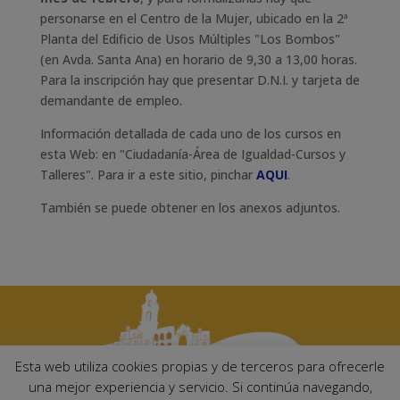
personarse en el Centro de la Mujer, ubicado en la 2ª
Planta del Edificio de Usos Múltiples "Los Bombos"
(en Avda. Santa Ana) en horario de 9,30 a 13,00 horas.
Para la inscripción hay que presentar D.N.I. y tarjeta de
demandante de empleo.
Información detallada de cada uno de los cursos en
esta Web: en "Ciudadanía-Área de Igualdad-Cursos y
Talleres". Para ir a este sitio, pinchar
AQUI
.
También se puede obtener en los anexos adjuntos.
Esta web utiliza cookies propias y de terceros para ofrecerle
una mejor experiencia y servicio. Si continúa navegando,