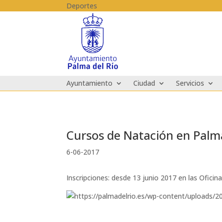
Skip to content
Deportes
Ayuntamiento
Ciudad
Servicios
Cursos de Natación en Palm
6-06-2017
Inscripciones: desde 13 junio 2017 en las Oficina