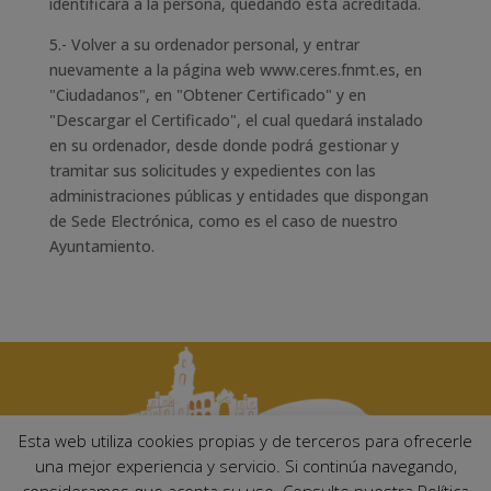
identificará a la persona, quedando ésta acreditada.
5.- Volver a su ordenador personal, y entrar
nuevamente a la página web www.ceres.fnmt.es, en
"Ciudadanos", en "Obtener Certificado" y en
"Descargar el Certificado", el cual quedará instalado
en su ordenador, desde donde podrá gestionar y
tramitar sus solicitudes y expedientes con las
administraciones públicas y entidades que dispongan
de Sede Electrónica, como es el caso de nuestro
Ayuntamiento.
Esta web utiliza cookies propias y de terceros para ofrecerle
una mejor experiencia y servicio. Si continúa navegando,