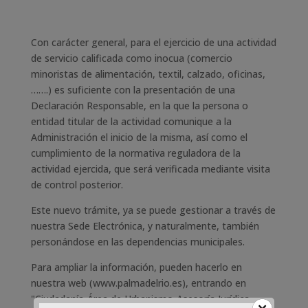
Con carácter general, para el ejercicio de una actividad
de servicio calificada como inocua (comercio
minoristas de alimentación, textil, calzado, oficinas,
…….) es suficiente con la presentación de una
Declaración Responsable, en la que la persona o
entidad titular de la actividad comunique a la
Administración el inicio de la misma, así como el
cumplimiento de la normativa reguladora de la
actividad ejercida, que será verificada mediante visita
de control posterior.
Este nuevo trámite, ya se puede gestionar a través de
nuestra Sede Electrónica, y naturalmente, también
personándose en las dependencias municipales.
Para ampliar la información, pueden hacerlo en
nuestra web (www.palmadelrio.es), entrando en
"Ciudadanía-Área de Urbanismo-Asesoría Jurídica-