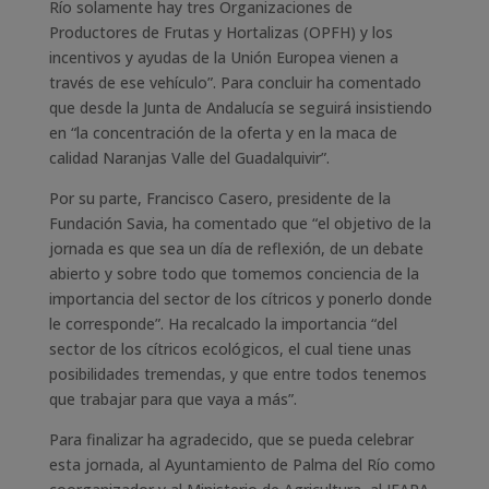
Río solamente hay tres Organizaciones de
Productores de Frutas y Hortalizas (OPFH) y los
incentivos y ayudas de la Unión Europea vienen a
través de ese vehículo”. Para concluir ha comentado
que desde la Junta de Andalucía se seguirá insistiendo
en “la concentración de la oferta y en la maca de
calidad Naranjas Valle del Guadalquivir”.
Por su parte, Francisco Casero, presidente de la
Fundación Savia, ha comentado que “el objetivo de la
jornada es que sea un día de reflexión, de un debate
abierto y sobre todo que tomemos conciencia de la
importancia del sector de los cítricos y ponerlo donde
le corresponde”. Ha recalcado la importancia “del
sector de los cítricos ecológicos, el cual tiene unas
posibilidades tremendas, y que entre todos tenemos
que trabajar para que vaya a más”.
Para finalizar ha agradecido, que se pueda celebrar
esta jornada, al Ayuntamiento de Palma del Río como