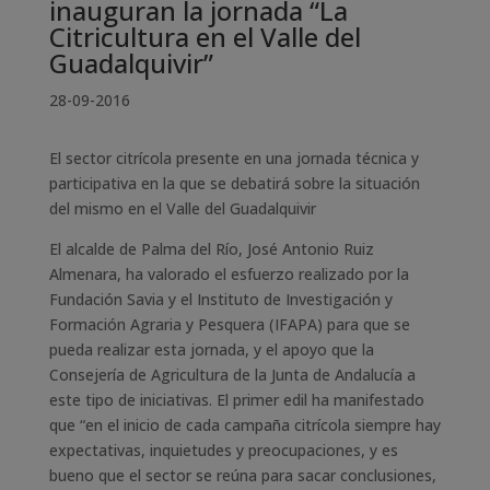
inauguran la jornada “La
Citricultura en el Valle del
Guadalquivir”
28-09-2016
El sector citrícola presente en una jornada técnica y
participativa en la que se debatirá sobre la situación
del mismo en el Valle del Guadalquivir
El alcalde de Palma del Río, José Antonio Ruiz
Almenara, ha valorado el esfuerzo realizado por la
Fundación Savia y el Instituto de Investigación y
Formación Agraria y Pesquera (IFAPA) para que se
pueda realizar esta jornada, y el apoyo que la
Consejería de Agricultura de la Junta de Andalucía a
este tipo de iniciativas. El primer edil ha manifestado
que “en el inicio de cada campaña citrícola siempre hay
expectativas, inquietudes y preocupaciones, y es
bueno que el sector se reúna para sacar conclusiones,