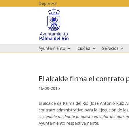
Skip to content
Deportes
Ayuntamiento
Ciudad
Servicios
El alcalde firma el contrato 
16-09-2015
El alcalde de Palma del Río, José Antonio Ruiz 
contrato administrativo para la ejecución de la
sostenible mediante la puesta en valor del patrim
Ayuntamiento respectivamente.