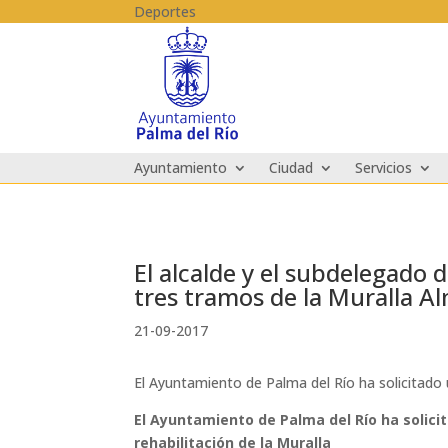
Skip to content
Deportes
Ayuntamiento
Ciudad
Servicios
El alcalde y el subdelegado 
tres tramos de la Muralla A
21-09-2017
El Ayuntamiento de Palma del Río ha solicitado u
El Ayuntamiento de Palma del Río ha solicit
rehabilitación de la Muralla