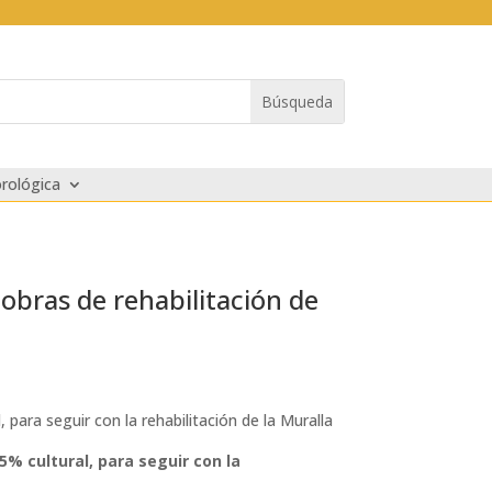
rológica
 obras de rehabilitación de
para seguir con la rehabilitación de la Muralla
5% cultural, para seguir con la