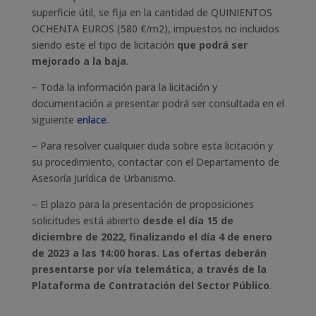
superficie útil, se fija en la cantidad de QUINIENTOS
OCHENTA EUROS (580 €/m2), impuestos no incluidos
siendo este el tipo de licitación
que podrá ser
mejorado a la baja
.
– Toda la información para la licitación y
documentación a presentar podrá ser consultada en el
siguiente
enlace
.
– Para resolver cualquier duda sobre esta licitación y
su procedimiento, contactar con el Departamento de
Asesoría Jurídica de Urbanismo.
– El plazo para la presentación de proposiciones
solicitudes está abierto
desde el día 15 de
diciembre de 2022, finalizando el día 4 de enero
de 2023 a las 14:00 horas. Las ofertas deberán
presentarse por vía telemática, a través de la
Plataforma de Contratación del Sector Público
.