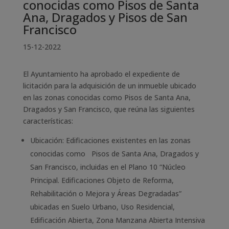
conocidas como Pisos de Santa
Ana, Dragados y Pisos de San
Francisco
15-12-2022
El Ayuntamiento ha aprobado el expediente de
licitación para la adquisición de un inmueble ubicado
en las zonas conocidas como Pisos de Santa Ana,
Dragados y San Francisco, que reúna las siguientes
características:
Ubicación: Edificaciones existentes en las zonas
conocidas como Pisos de Santa Ana, Dragados y
San Francisco, incluidas en el Plano 10 “Núcleo
Principal. Edificaciones Objeto de Reforma,
Rehabilitación o Mejora y Áreas Degradadas”
ubicadas en Suelo Urbano, Uso Residencial,
Edificación Abierta, Zona Manzana Abierta Intensiva