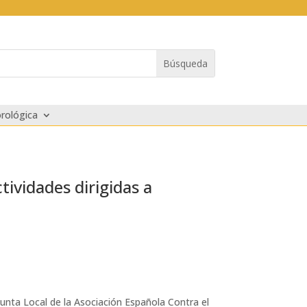
rológica
ividades dirigidas a
unta Local de la Asociación Española Contra el