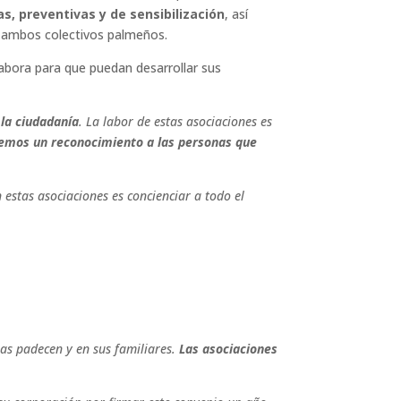
, preventivas y de sensibilización
, así
 ambos colectivos palmeños.
labora para que puedan desarrollar sus
 la ciudadanía
. La labor de estas asociaciones es
emos un reconocimiento a las personas que
 estas asociaciones es concienciar a todo el
as padecen y en sus familiares.
Las asociaciones