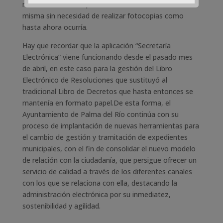
miembros de la Corporación tendrán acceso a la
misma sin necesidad de realizar fotocopias como
hasta ahora ocurría.
Hay que recordar que la aplicación “Secretaría
Electrónica” viene funcionando desde el pasado mes
de abril, en este caso para la gestión del Libro
Electrónico de Resoluciones que sustituyó al
tradicional Libro de Decretos que hasta entonces se
mantenía en formato papel.De esta forma, el
Ayuntamiento de Palma del Río continúa con su
proceso de implantación de nuevas herramientas para
el cambio de gestión y tramitación de expedientes
municipales, con el fin de consolidar el nuevo modelo
de relación con la ciudadanía, que persigue ofrecer un
servicio de calidad a través de los diferentes canales
con los que se relaciona con ella, destacando la
administración electrónica por su inmediatez,
sostenibilidad y agilidad.