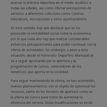
acercar la práctica deportiva en el medio acuático a
todas las edades, así como ofertar prestaciones de
servicios a diferentes colectivos como Centros
Educativos, Asociaciones y otros Ayuntamientos.
En este sentido, hay que destacar que se ha
priorizado la rentabilidad social sobre la económica,
por lo que cada año hay que realizar considerables
esfuerzos presupuestarios para poder continuar con la
oferta de actividades. Sin embargo, y pese a esta
situación, desde el Patronato Deportivo Municipal se
va a seguir apostando por la apertura y la
programación de cursos, conocedores de los
beneficios que aporta en la sociedad.
Para seguir manteniendo la oferta, se han acometido
nuevos planteamientos con el objeto de optimizar los
recursos, tanto en los horarios de apertura como en
la oferta de cursos para tratar de aumentar la
eficiencia del servicio. Estas modificaciones se están