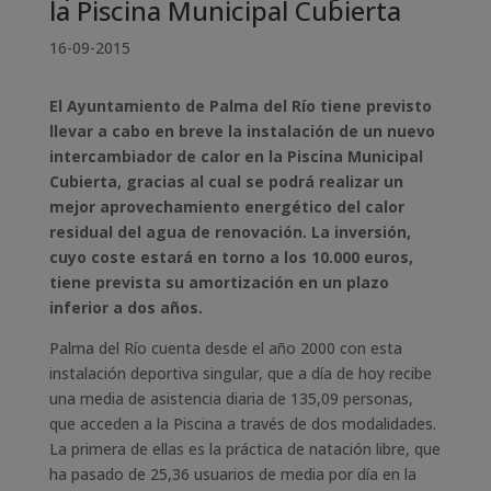
la Piscina Municipal Cubierta
16-09-2015
El Ayuntamiento de Palma del Río tiene previsto
llevar a cabo en breve la instalación de un nuevo
intercambiador de calor en la Piscina Municipal
Cubierta, gracias al cual se podrá realizar un
mejor aprovechamiento energético del calor
residual del agua de renovación. La inversión,
cuyo coste estará en torno a los 10.000 euros,
tiene prevista su amortización en un plazo
inferior a dos años.
Palma del Río cuenta desde el año 2000 con esta
instalación deportiva singular, que a día de hoy recibe
una media de asistencia diaria de 135,09 personas,
que acceden a la Piscina a través de dos modalidades.
La primera de ellas es la práctica de natación libre, que
ha pasado de 25,36 usuarios de media por día en la