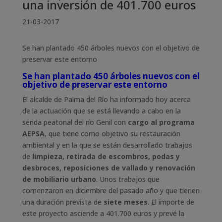
una inversión de 401.700 euros
21-03-2017
Se han plantado 450 árboles nuevos con el objetivo de
preservar este entorno
Se han plantado 450 árboles nuevos con el
objetivo de preservar este entorno
El alcalde de Palma del Río ha informado hoy acerca
de la actuación que se está llevando a cabo en la
senda peatonal del río Genil con
cargo al programa
AEPSA
, que tiene como objetivo su restauración
ambiental y en la que se están desarrollado trabajos
de
limpieza, retirada de escombros, podas y
desbroces, reposiciones de vallado y renovación
de mobiliario urbano
. Unos trabajos que
comenzaron en diciembre del pasado año y que tienen
una duración prevista de
siete meses
. El importe de
este proyecto asciende a 401.700 euros y prevé la