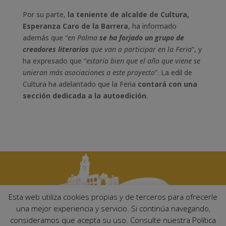
Por su parte,
la teniente de alcalde de Cultura,
Esperanza Caro de la Barrera
, ha informado
además que “
en Palma
se ha forjado un grupo de
creadores literarios
que van a participar en la Feria
”, y
ha expresado que “
estaría bien que el año que viene se
unieran más asociaciones a este proyecto
”. La edil de
Cultura ha adelantado que la Feria
contará con una
sección dedicada a la autoedición
.
Esta web utiliza cookies propias y de terceros para ofrecerle
una mejor experiencia y servicio. Si continúa navegando,
consideramos que acepta su uso. Consulte nuestra Política