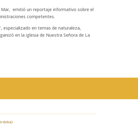
 Mar, emitió un reportaje informativo sobre el
dministraciones competentes.
, especializado en temas de naturaleza,
ganizó en la iglesia de Nuestra Señora de La
Córdoba)