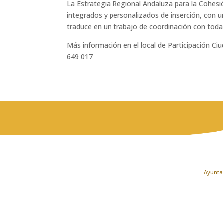
La Estrategia Regional Andaluza para la Cohesión
integrados y personalizados de inserción, con un
traduce en un trabajo de coordinación con todas 
Más información en el local de Participación Ciu
649 017
Ayuntam