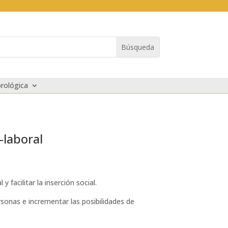
rológica
-laboral
 facilitar la inserción social.
rsonas e incrementar las posibilidades de