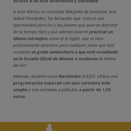
acceso a un ocio alternativo y saludable
.
A este efecto, la concejala delegada de Juventud, Ana
Isabel Fernández, ha declarado que “
esta es una
oportunidad para los y las jóvenes que quieren disfrutar
de su tiempo libre y que además quieren
practicar un
idioma extranjero
como es el inglés, que se hace
prácticamente necesario para cualquier joven que esté
cursando
un grado universitario o que esté estudiando
en la Escuela Oficial de Idiomas o academia
de Palma
del Río
”.
Además, durante estas
Navidades
el EJOC ofrece una
programación especial con una cartelera más
amplia
y con entradas a películas
a partir de 1,50
euros
.