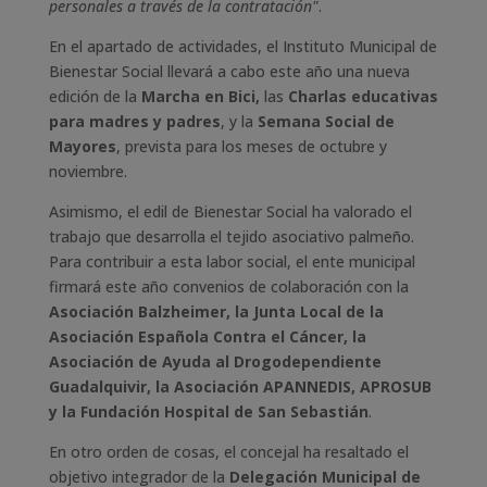
personales a través de la contratación"
.
En el apartado de actividades, el Instituto Municipal de
Bienestar Social llevará a cabo este año una nueva
edición de la
Marcha en Bici,
las
Charlas educativas
para madres y padres
, y la
Semana Social de
Mayores
, prevista para los meses de octubre y
noviembre.
Asimismo, el edil de Bienestar Social ha valorado el
trabajo que desarrolla el tejido asociativo palmeño.
Para contribuir a esta labor social, el ente municipal
firmará este año convenios de colaboración con la
Asociación Balzheimer, la Junta Local de la
Asociación Española Contra el Cáncer, la
Asociación de Ayuda al Drogodependiente
Guadalquivir, la Asociación APANNEDIS, APROSUB
y la Fundación Hospital de San Sebastián
.
En otro orden de cosas, el concejal ha resaltado el
objetivo integrador de la
Delegación Municipal de