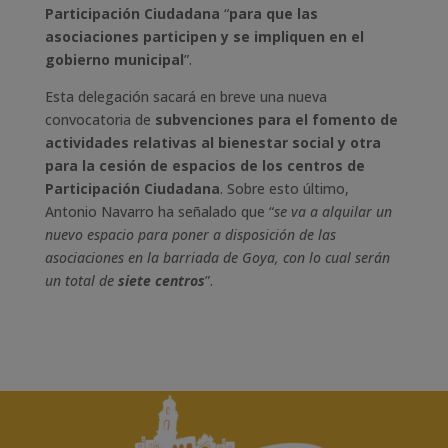
Participación Ciudadana
“
para que las
asociaciones participen y se impliquen en el
gobierno municipal
”.
Esta delegación sacará en breve una nueva
convocatoria de
subvenciones para el fomento de
actividades relativas al bienestar social y otra
para la cesión de espacios de los centros de
Participación Ciudadana
. Sobre esto último,
Antonio Navarro ha señalado que “
se va a alquilar un
nuevo espacio para poner a disposición de las
asociaciones en la barriada de Goya, con lo cual serán
un total de
siete centros
”.