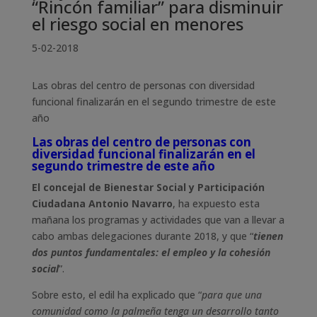
“Rincón familiar” para disminuir
el riesgo social en menores
5-02-2018
Las obras del centro de personas con diversidad
funcional finalizarán en el segundo trimestre de este
año
Las obras del centro de personas con
diversidad funcional finalizarán en el
segundo trimestre de este año
El concejal de Bienestar Social y Participación
Ciudadana Antonio Navarro
, ha expuesto esta
mañana los programas y actividades que van a llevar a
cabo ambas delegaciones durante 2018, y que “
tienen
dos puntos fundamentales: el empleo y la cohesión
social
”.
Sobre esto, el edil ha explicado que “
para que una
comunidad como la palmeña tenga un desarrollo tanto