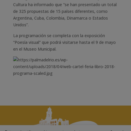
Cultura ha informado que “se han presentado un total
de 325 propuestas de 15 países diferentes, como
Argentina, Cuba, Colombia, Dinamarca o Estados
Unidos”.
La programación se completa con la exposición
“Poesía visual” que podrá visitarse hasta el 9 de mayo
en el Museo Municipal.