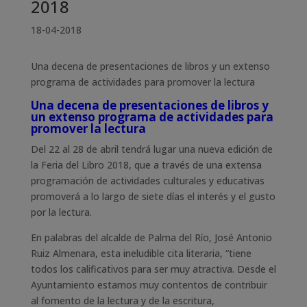
2018
18-04-2018
Una decena de presentaciones de libros y un extenso
programa de actividades para promover la lectura
Una decena de presentaciones de libros y
un extenso programa de actividades para
promover la lectura
Del 22 al 28 de abril tendrá lugar una nueva edición de
la Feria del Libro 2018, que a través de una extensa
programación de actividades culturales y educativas
promoverá a lo largo de siete días el interés y el gusto
por la lectura.
En palabras del alcalde de Palma del Río, José Antonio
Ruiz Almenara, esta ineludible cita literaria, “tiene
todos los calificativos para ser muy atractiva. Desde el
Ayuntamiento estamos muy contentos de contribuir
al fomento de la lectura y de la escritura,