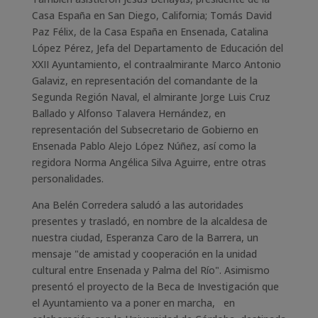
Casa España en San Diego, California; Tomás David
Paz Félix, de la Casa España en Ensenada, Catalina
López Pérez, Jefa del Departamento de Educación del
XXII Ayuntamiento, el contraalmirante Marco Antonio
Galaviz, en representación del comandante de la
Segunda Región Naval, el almirante Jorge Luis Cruz
Ballado y Alfonso Talavera Hernández, en
representación del Subsecretario de Gobierno en
Ensenada Pablo Alejo López Núñez, así como la
regidora Norma Angélica Silva Aguirre, entre otras
personalidades.
Ana Belén Corredera saludó a las autoridades
presentes y trasladó, en nombre de la alcaldesa de
nuestra ciudad, Esperanza Caro de la Barrera, un
mensaje "de amistad y cooperación en la unidad
cultural entre Ensenada y Palma del Río". Asimismo
presentó el proyecto de la Beca de Investigación que
el Ayuntamiento va a poner en marcha, en