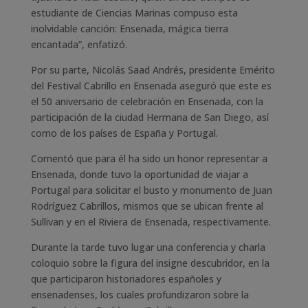
estudiante de Ciencias Marinas compuso esta
inolvidable canción: Ensenada, mágica tierra
encantada”, enfatizó.
Por su parte, Nicolás Saad Andrés, presidente Emérito
del Festival Cabrillo en Ensenada aseguró que este es
el 50 aniversario de celebración en Ensenada, con la
participación de la ciudad Hermana de San Diego, así
como de los países de España y Portugal.
Comentó que para él ha sido un honor representar a
Ensenada, donde tuvo la oportunidad de viajar a
Portugal para solicitar el busto y monumento de Juan
Rodríguez Cabrillos, mismos que se ubican frente al
Sullivan y en el Riviera de Ensenada, respectivamente.
Durante la tarde tuvo lugar una conferencia y charla
coloquio sobre la figura del insigne descubridor, en la
que participaron historiadores españoles y
ensenadenses, los cuales profundizaron sobre la