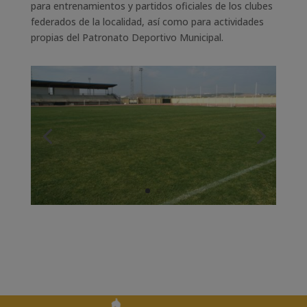
para entrenamientos y partidos oficiales de los clubes
federados de la localidad, así como para actividades
propias del Patronato Deportivo Municipal.