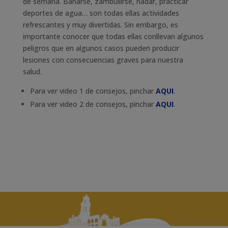
de semana. Bañarse, zambullirse, nadar, practicar
deportes de agua… son todas ellas actividades
refrescantes y muy divertidas. Sin embargo, es
importante conocer que todas ellas conllevan algunos
peligros que en algunos casos pueden producir
lesiones con consecuencias graves para nuestra
salud.
Para ver video 1 de consejos, pinchar
AQUI
.
Para ver video 2 de consejos, pinchar
AQUI
.