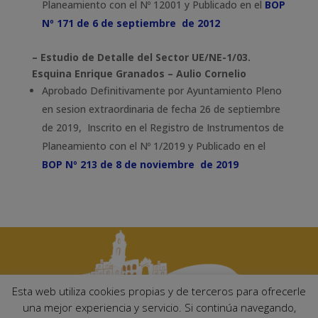
Planeamiento con el Nº 12001 y Publicado en el
BOP
Nº 171 de 6 de septiembre de 2012
– Estudio de Detalle del Sector UE/NE-1/03.
Esquina Enrique Granados – Aulio Cornelio
Aprobado Definitivamente por Ayuntamiento Pleno
en sesion extraordinaria de fecha 26 de septiembre
de 2019, Inscrito en el Registro de Instrumentos de
Planeamiento con el Nº 1/2019 y Publicado en el
BOP Nº 213 de 8 de noviembre de 2019
Esta web utiliza cookies propias y de terceros para ofrecerle
una mejor experiencia y servicio. Si continúa navegando,