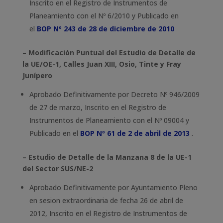
Inscrito en el Registro de Instrumentos de
Planeamiento con el Nº 6/2010 y Publicado en
el
BOP Nº 243 de 28 de diciembre de 2010
– Modificación Puntual del Estudio de Detalle de
la UE/OE-1, Calles Juan XIII, Osio, Tinte y Fray
Junípero
Aprobado Definitivamente por Decreto Nº 946/2009
de 27 de marzo, Inscrito en el Registro de
Instrumentos de Planeamiento con el Nº 09004 y
Publicado en el
BOP Nº 61 de 2 de abril de 2013
.
– Estudio de Detalle de la Manzana 8 de la UE-1
del Sector SUS/NE-2
Aprobado Definitivamente por Ayuntamiento Pleno
en sesion extraordinaria de fecha 26 de abril de
2012, Inscrito en el Registro de Instrumentos de