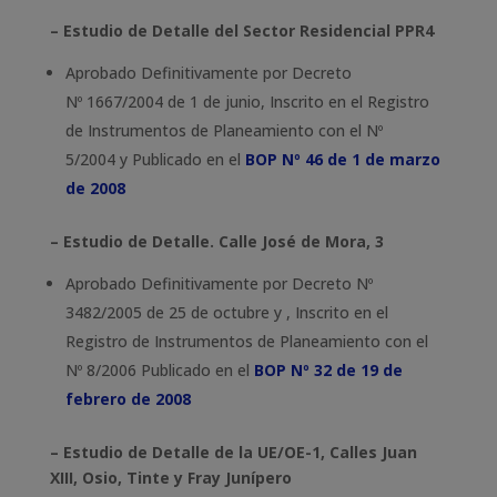
– Estudio de Detalle del Sector Residencial PPR4
Aprobado Definitivamente por Decreto
Nº 1667/2004 de 1 de junio, Inscrito en el Registro
de Instrumentos de Planeamiento con el Nº
5/2004 y Publicado en el
BOP Nº 46 de 1 de marzo
de 2008
– Estudio de Detalle. Calle José de Mora, 3
Aprobado Definitivamente por Decreto Nº
3482/2005 de 25 de octubre y , Inscrito en el
Registro de Instrumentos de Planeamiento con el
Nº 8/2006 Publicado en el
BOP Nº 32 de 19 de
febrero de 2008
– Estudio de Detalle de la UE/OE-1, Calles Juan
XIII, Osio, Tinte y Fray Junípero