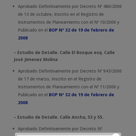
Aprobado Definitivamente por Decreto Nº 486/2006
de 13 de octubre, Inscrito en el Registro de
Instrumentos de Planeamiento con el Nº 10/2006 y
Publicado en el
BOP Nº 32 de 19 de febrero de
2008
– Estudio de Detalle. Calle El Bosque esq. Calle
José Jimenez Molina
Aprobado Definitivamente por Decreto Nº 943/2006
de 17 de marzo, Inscrito en el Registro de
Instrumentos de Planeamiento con el Nº 11/2006 y
Publicado en el
BOP Nº 32 de 19 de febrero de
2008
– Estudio de Detalle. Calle Ancha, 53 y 55.
Aprobado Definitivamente por Decreto Nº