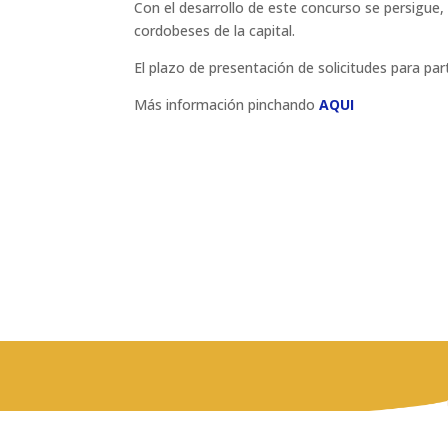
Con el desarrollo de este concurso se persigue, 
cordobeses de la capital.
El plazo de presentación de solicitudes para part
Más información pinchando
AQUI