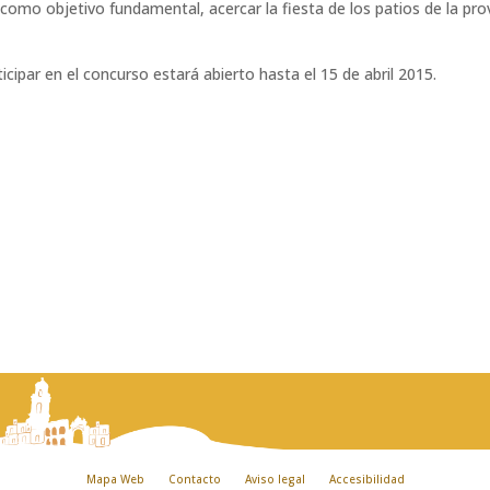
como objetivo fundamental, acercar la fiesta de los patios de la prov
icipar en el concurso estará abierto hasta el 15 de abril 2015.
Mapa Web
Contacto
Aviso legal
Accesibilidad