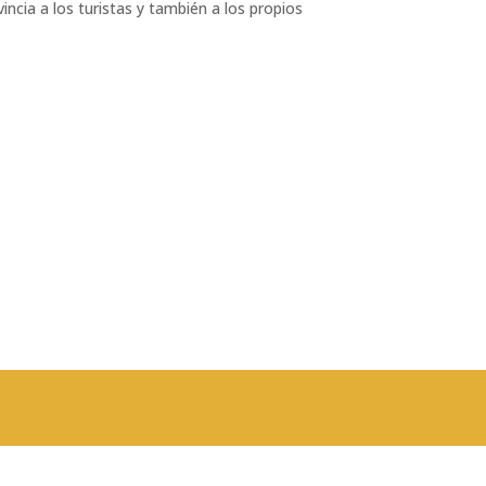
incia a los turistas y también a los propios