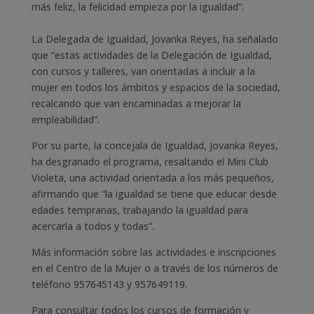
más feliz, la felicidad empieza por la igualdad”.
La Delegada de Igualdad, Jovanka Reyes, ha señalado
que “estas actividades de la Delegación de Igualdad,
con cursos y talleres, van orientadas a incluir a la
mujer en todos los ámbitos y espacios de la sociedad,
recalcando que van encaminadas a mejorar la
empleabilidad”.
Por su parte, la concejala de Igualdad, Jovanka Reyes,
ha desgranado el programa, resaltando el Mini Club
Violeta, una actividad orientada a los más pequeños,
afirmando que “la igualdad se tiene que educar desde
edades tempranas, trabajando la igualdad para
acercarla a todos y todas”.
Más información sobre las actividades e inscripciones
en el Centro de la Mujer o a través de los números de
teléfono 957645143 y 957649119.
Para consultar todos los cursos de formación y