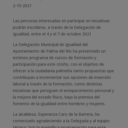
2-10-2021
Las personas interesadas en participar en iniciativas
podrán inscribirse, a través de la Delegación de
Igualdad, entre el 4 y el 7 de octubre 2021
La Delegación Municipal de Igualdad del
Ayuntamiento de Palma del Río ha presentado un
extenso programa de cursos de formación y
participación para este otoño, con el objetivo de
ofrecer a la ciudadanía palmeña tanto propuestas que
contribuyan a incrementar sus opciones de inserción
laboral a través de la formación, como distintas
iniciativas que persiguen el enriquecimiento personal y
la mejora del estado físico, bajo la premisa del
fomento de la igualdad entre hombres y mujeres.
La alcaldesa, Esperanza Caro de la Barrera, ha
comenzado agradeciendo a la Delegada y al equipo
técnico “por la magnífica programación para este