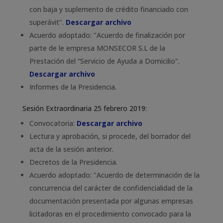
con baja y suplemento de crédito financiado con
superávit".
Descargar archivo
Acuerdo adoptado: "Acuerdo de finalización por
parte de le empresa MONSECOR S.L de la
Prestación del “Servicio de Ayuda a Domicilio".
Descargar archivo
Informes de la Presidencia.
Sesión Extraordinaria 25 febrero 2019:
Convocatoria:
Descargar archivo
Lectura y aprobación, si procede, del borrador del
acta de la sesión anterior.
Decretos de la Presidencia.
Acuerdo adoptado: "Acuerdo de determinación de la
concurrencia del carácter de confidencialidad de la
documentación presentada por algunas empresas
licitadoras en el procedimiento convocado para la