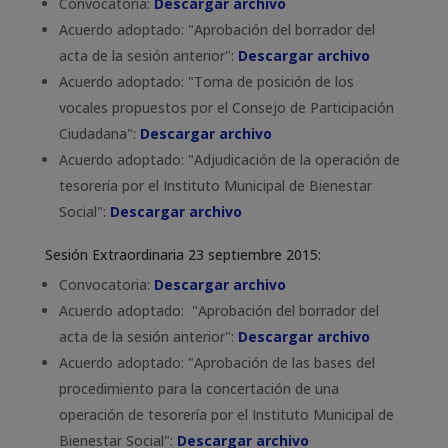
Convocatoria:
Descargar archivo
Acuerdo adoptado: "Aprobación del borrador del
acta de la sesión anterior":
Descargar archivo
Acuerdo adoptado: "Toma de posición de los
vocales propuestos por el Consejo de Participación
Ciudadana":
Descargar archivo
Acuerdo adoptado: "Adjudicación de la operación de
tesorería por el Instituto
Municipal de Bienestar
Social"
:
Descargar archivo
Sesión Extraordinaria 23 septiembre 2015:
Convocatoria:
Descargar archivo
Acuerdo adoptado: "Aprobación del borrador del
acta de la sesión anterior":
Descargar archivo
Acuerdo adoptado: "Aprobación de las bases del
procedimiento para la concertación de una
operación de tesorería por el Instituto
Municipal de
Bienestar Social"
:
Descargar archivo