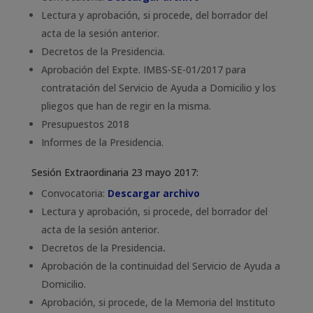
Lectura y aprobación, si procede, del borrador del
acta de la sesión anterior.
Decretos de la Presidencia.
Aprobación del Expte. IMBS-SE-01/2017 para
contratación del Servicio de Ayuda a Domicilio y los
pliegos que han de regir en la misma.
Presupuestos 2018
Informes de la Presidencia.
Sesión Extraordinaria 23 mayo 2017:
Convocatoria:
Descargar archivo
Lectura y aprobación, si procede, del borrador del
acta de la sesión anterior.
Decretos de la Presidencia
.
Aprobación de la continuidad del Servicio de Ayuda a
Domicilio.
Aprobación, si procede, de la Memoria del Instituto