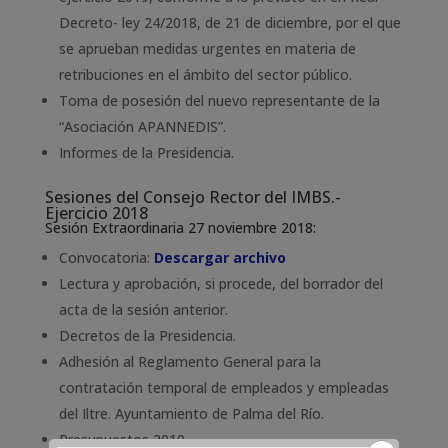
Decreto- ley 24/2018, de 21 de diciembre, por el que
se aprueban medidas urgentes en materia de
retribuciones en el ámbito del sector público.
Toma de posesión del nuevo representante de la
“Asociación APANNEDIS”.
Informes de la Presidencia.
Sesiones del Consejo Rector del IMBS.-
Ejercicio 2018
Sesión Extraordinaria 27 noviembre 2018:
Convocatoria:
Descargar archivo
Lectura y aprobación, si procede, del borrador del
acta de la sesión anterior.
Decretos de la Presidencia.
Adhesión al Reglamento General para la
contratación temporal de empleados y empleadas
del Iltre. Ayuntamiento de Palma del Río.
Presupuestos 2019.