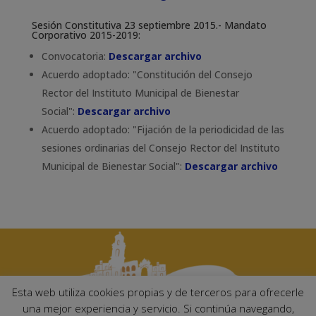
Sesión Constitutiva 23 septiembre 2015.- Mandato
Corporativo 2015-2019:
Convocatoria:
Descargar archivo
Acuerdo adoptado: "Constitución del Consejo
Rector del Instituto Municipal de Bienestar
Social":
Descargar archivo
Acuerdo adoptado: "Fijación de la periodicidad de las
sesiones ordinarias del Consejo Rector del Instituto
Municipal de Bienestar Social":
Descargar archivo
Esta web utiliza cookies propias y de terceros para ofrecerle
una mejor experiencia y servicio. Si continúa navegando,