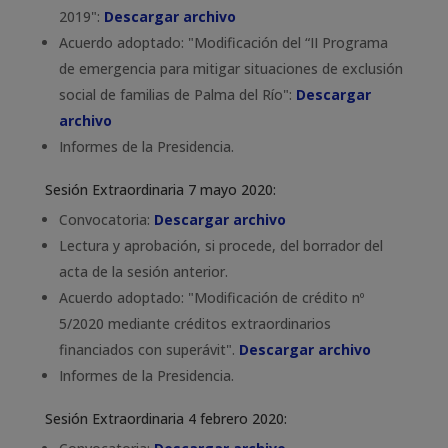
2019":
Descargar archivo
Acuerdo adoptado: "Modificación del “II Programa
de emergencia para mitigar situaciones de exclusión
social de familias de Palma del Río":
Descargar
archivo
Informes de la Presidencia.
Sesión Extraordinaria 7 mayo 2020:
Convocatoria:
Descargar archivo
Lectura y aprobación, si procede, del borrador del
acta de la sesión anterior.
Acuerdo adoptado: "Modificación de crédito nº
5/2020 mediante créditos extraordinarios
financiados con superávit".
Descargar archivo
Informes de la Presidencia.
Sesión Extraordinaria 4 febrero 2020: