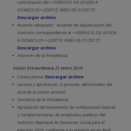
contratación del <<SERVICIO DE AYUDA A
DOMICILIO>>(EXPTE: IMBS-SE-01/2017)".
Descargar archivo
Acuerdo adoptado: "Acuerdo de adjuducación del
contrato correspondiente al <<SERVICIO DE AYUDA
A DOMICILIO>>.(EXPTE: IMBS-SE-01/2017)".
Descargar archivo
Informes de la Presidencia.
Sesión Extraordinaria 21 enero 2019:
Convocatoria:
Descargar archivo
Lectura y aprobación, si procede, del borrador del
acta de la sesión anterior.
Decretos de la Presidencia.
Aprobación del incremento de retribuciones básicas
y complementarias de empleados públicos del
Instituto Municipal de Bienestar Social para el
ejercicio 2019, conforme a lo previsto en en Real