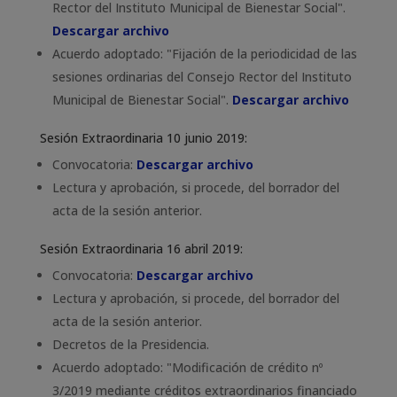
Rector del Instituto Municipal de Bienestar Social".
Descargar archivo
Acuerdo adoptado: "Fijación de la periodicidad de las
sesiones ordinarias del Consejo Rector del Instituto
Municipal de Bienestar Social".
Descargar archivo
Sesión Extraordinaria 10 junio 2019:
Convocatoria:
Descargar archivo
Lectura y aprobación, si procede, del borrador del
acta de la sesión anterior.
Sesión Extraordinaria 16 abril 2019:
Convocatoria:
Descargar archivo
Lectura y aprobación, si procede, del borrador del
acta de la sesión anterior.
Decretos de la Presidencia.
Acuerdo adoptado: "Modificación de crédito nº
3/2019 mediante créditos extraordinarios financiado