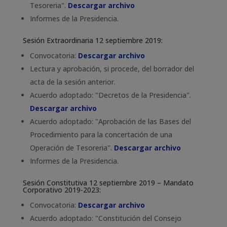
Tesoreria".
Descargar archivo
Informes de la Presidencia.
Sesión Extraordinaria 12 septiembre 2019:
Convocatoria:
Descargar archivo
Lectura y aprobación, si procede, del borrador del
acta de la sesión anterior.
Acuerdo adoptado: "Decretos de la Presidencia".
Descargar archivo
Acuerdo adoptado: "Aprobación de las Bases del
Procedimiento para la concertación de una
Operación de Tesoreria".
Descargar archivo
Informes de la Presidencia.
Sesión Constitutiva 12 septiembre 2019 – Mandato
Corporativo 2019-2023:
Convocatoria:
Descargar archivo
Acuerdo adoptado: "Constitución del Consejo