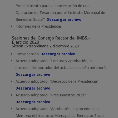
Procedimiento para la concertación de una
Operación de Tesoreria por el Instituto Municipal de
Bienestar Social":
Descargar archivo
Informes de la Presidencia.
Sesiones del Consejo Rector del IMBS.-
Ejercicio 2020
Sesión Extraordinaria 2 diciembre 2020:
Convocatoria:
Descargar archivo
Acuerdo adoptado: "Lectura y aprobación, si
procede, del borrador del acta de la sesión anterior":
Descargar archivo
Acuerdo adoptado: "Decretos de la Presidencia":
Descargar archivo
Acuerdo adoptado: "Presupuestos 2021":
Descargar archivo
Acuerdo adoptado: "Aprobación, si procede de la
Memoria del Instituto Municipal de Bienestar Social