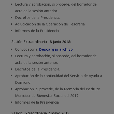
Lectura y aprobación, si procede, del borrador del
acta de la sesión anterior.
Decretos de la Presidencia.
Adjudicación de la Operación de Tesorería.
Informes de la Presidencia.
Sesión Extraordinaria 18 junio 2018:
Convocatoria:
Descargar archivo
Lectura y aprobación, si procede, del borrador del
acta de la sesión anterior.
Decretos de la Presidencia.
Aprobación de la continuidad del Servicio de Ayuda a
Domicilio.
Aprobación, si procede, de la Memoria del Instituto
Municipal de Bienestar Social del 2017
Informes de la Presidencia.
Sesión Extraordinaria 7 mayo 2018: