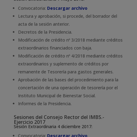
Convocatoria:
Descargar archivo
Lectura y aprobación, si procede, del borrador del
acta de la sesión anterior.
Decretos de la Presidencia.
Modificación de crédito nº 3/2018 mediante créditos
extraordinarios financiados con baja.
Modificación de crédito nº 4/2018 mediante créditos
extraordinarios y suplemento de créditos por
remanente de Tesorería para gastos generales.
Aprobación de las bases del procedimiento para la
concertación de una operación de tesorería por el
Instituto Municipal de Bienestar Social.
Informes de la Presidencia.
Sesiones del Consejo Rector del IMBS.-
Ejercicio 2017
Sesión Extraordinaria 4 diciembre 2017:
Convocatoria:
Descargar archivo