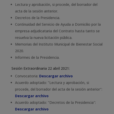
Lectura y aprobación, si procede, del borrador del
acta de la sesión anterior.
Decretos de la Presidencia.
Continuidad del Servicio de Ayuda a Domicilio por la
empresa adjudicataria del Contrato hasta tanto se
resuelva la nueva licitación pública.
Memorias del Instituto Municipal de Bienestar Social
2020.
Informes de la Presidencia.
Sesión Extraordinaria 22 abril 2021:
Convocatoria:
Descargar archivo
Acuerdo adoptado: "Lectura y aprobación, si
procede, del borrador del acta de la sesión anterior":
Descargar archivo
Acuerdo adoptado: "Decretos de la Presidencia":
Descargar archivo