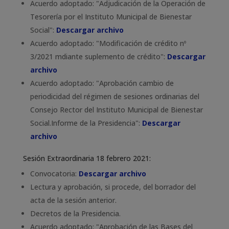
Acuerdo adoptado: "Adjudicación de la Operación de
Tesorería por el Instituto Municipal de Bienestar
Social":
Descargar archivo
Acuerdo adoptado: "Modificación de crédito nº
3/2021 mdiante suplemento de crédito":
Descargar
archivo
Acuerdo adoptado: "Aprobación cambio de
periodicidad del régimen de sesiones ordinarias del
Consejo Rector del Instituto Municipal de Bienestar
Social.Informe de la Presidencia":
Descargar
archivo
Sesión Extraordinaria 18 febrero 2021:
Convocatoria:
Descargar archivo
Lectura y aprobación, si procede, del borrador del
acta de la sesión anterior.
Decretos de la Presidencia.
Acuerdo adoptado: "Aprobación de las Bases del