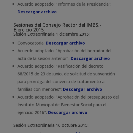
Acuerdo adoptado: "Informes de la Presidencia":
Descargar archivo
Sesiones del Consejo Rector del IMBS.-
Ejercicio 2015
Sesión Extraordinaria 1 diciembre 2015:
Convocatoria:
Descargar archivo
Acuerdo adoptado: "Aprobación del borrador del
acta de la sesión anterior":
Descargar archivo
Acuerdo adoptado: "Ratificación del decreto
68/2015 de 23 de junio, de solicitud de subvención
para prorróga del convenio de tratamiento a
familias con menores":
Descargar archivo
Acuerdo adoptado: "Aprobación del presupuesto del
Instituto Municipal de Bienestar Social para el
ejercicio 2016":
Descargar archivo
Sesión Extraordinaria 16 octubre 2015: