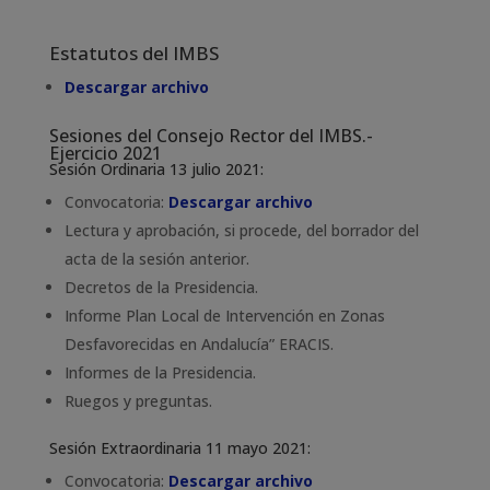
Estatutos del IMBS
Descargar archivo
Sesiones del Consejo Rector del IMBS.-
Ejercicio 2021
Sesión Ordinaria 13 julio 2021:
Convocatoria:
Descargar archivo
Lectura y aprobación, si procede, del borrador del
acta de la sesión anterior.
Decretos de la Presidencia.
Informe Plan Local de Intervención en Zonas
Desfavorecidas en Andalucía” ERACIS.
Informes de la Presidencia.
Ruegos y preguntas.
Sesión Extraordinaria 11 mayo 2021:
Convocatoria:
Descargar archivo