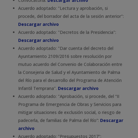
Convocatoria:
Descargar archivo
Acuerdo adoptado: "Lectura y aprobación, si
procede, del borrador del acta de la sesión anterior":
Descargar archivo
Acuerdo adoptado: "Decretos de la Presidencia":
Descargar archivo
Acuerdo adoptado: "Dar cuenta del decreto del
Ayuntamiento 2109/2016 sobre resolución por
mutuo acuerdo del Convenio de Colaboración entre
la Consejeria de Salud y el Ayuntamiento de Palma
del Río para el desarrollo del Programa de Atención
Infantil Temprana".
Descargar archivo
Acuerdo adoptado: "Aprobación, si procede, del “II
Programa de Emergencia de Obras y Servicios para
mitigar situaciones de exclusión social, o riesgo de
padecerla, de familias de Palma del Río”:
Descargar
archivo
Acuerdo adoptado: "Presupuestos 2017":