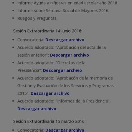
Informe Ayuda a niños/as en edad escolar año 2016.
Informe sobre Semana Social de Mayores 2016.
Ruegos y Preguntas.
Sesión Extraordinaria 14 junio 2016:
Convocatoria:
Descargar archivo
Acuerdo adoptado: "Aprobación del acta de la
sesión anterior":
Descargar archivo
Acuerdo adoptado: "Decretos de la
Presidencia":
Descargar archivo
Acuerdo adoptado: "Aprobacón de la memoria de
Gestión y Evaluación de los Servicios y Programas
2015":
Descargar archivo
Acuerdo adoptado: "Informes de la Presidencia":
Descargar archivo
Sesión Extraordinaria 15 marzo 2016:
Convocatoria:
Descargar archivo