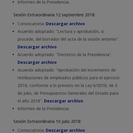
Informes de la Presidencia.
Sesión Extraordinaria 12 septiembre 2018:
Convocatoria:
Descargar archivo
Acuerdo adoptado: "Lectura y aprobación, si
procede, del borrador del acta de la sesión anterior".
Descargar archivo
Acuerdo adoptado: "Decretos de la Presidencia".
Descargar archivo
Acuerdo adoptado: "Aprobación del incremento de
retribuciones de empleados públicos para el ejercicio
2018, conforme a lo previsto en la Ley 6/2018, de 3
de julio, de Presupuestos Generales del Estado para
el año 2018".
Descargar archivo
Informes de la Presidencia.
Sesión Extraordinaria 10 julio 2018:
Convocatoria:
Descargar archivo