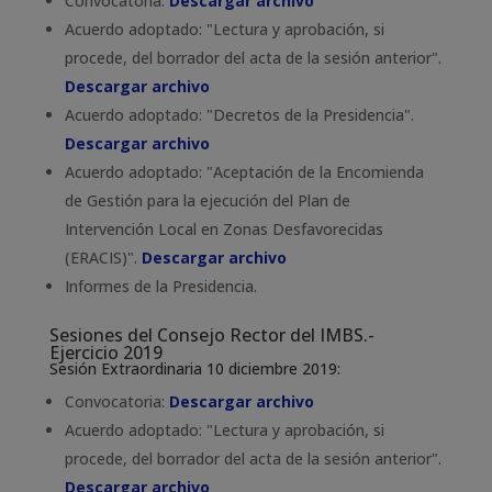
Convocatoria:
Descargar archivo
Acuerdo adoptado: "Lectura y aprobación, si
procede, del borrador del acta de la sesión anterior".
Descargar archivo
Acuerdo adoptado: "Decretos de la Presidencia".
Descargar archivo
Acuerdo adoptado: "Aceptación de la Encomienda
de Gestión para la ejecución del Plan de
Intervención Local en Zonas Desfavorecidas
(ERACIS)".
Descargar archivo
Informes de la Presidencia.
Sesiones del Consejo Rector del IMBS.-
Ejercicio 2019
Sesión Extraordinaria 10 diciembre 2019:
Convocatoria:
Descargar archivo
Acuerdo adoptado: "Lectura y aprobación, si
procede, del borrador del acta de la sesión anterior".
Descargar archivo