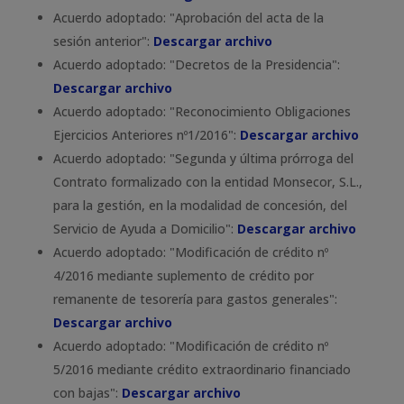
Acuerdo adoptado: "Aprobación del acta de la
sesión anterior":
Descargar archivo
Acuerdo adoptado: "Decretos de la Presidencia":
Descargar archivo
Acuerdo adoptado: "Reconocimiento Obligaciones
Ejercicios Anteriores nº1/2016":
Descargar archivo
Acuerdo adoptado: "Segunda y última prórroga del
Contrato formalizado con la entidad Monsecor, S.L.,
para la gestión, en la modalidad de concesión, del
Servicio de Ayuda a Domicilio":
Descargar archivo
Acuerdo adoptado: "Modificación de crédito nº
4/2016 mediante suplemento de crédito por
remanente de tesorería para gastos generales":
Descargar archivo
Acuerdo adoptado: "Modificación de crédito nº
5/2016 mediante crédito extraordinario financiado
con bajas":
Descargar archivo