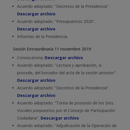
Acuerdo adoptado: "Decretos de la Presidencia".
Descargar archivo
Acuerdo adoptado: "Presupuestos 2020".
Descargar archivo
Informes de la Presidencia.
Sesión Extraordinaria 11 noviembre 2019:
Convocatoria:
Descargar archivo
Acuerdo adoptado: "Lectura y aprobación, si
procede, del borrador del acta de la sesión anterior".
Descargar archivo
Acuerdo adoptado: "Decretos de la Presidencia".
Descargar archivo
Acuerdo adoptado: "Toma de posesión de los Sres.
Vocales porpuestos por el Consejo de Participación
Ciudadana".
Descargar archivo
Acuerdo adoptado: "Adjudicación de la Operación de