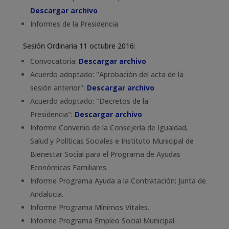
Descargar archivo
Informes de la Presidencia.
Sesión Ordinaria 11 octubre 2016:
Convocatoria:
Descargar archivo
Acuerdo adoptado: "Aprobación del acta de la
sesión anterior":
Descargar archivo
Acuerdo adoptado: "Decretos de la
Presidencia":
Descargar archivo
Informe Convenio de la Consejería de Igualdad,
Salud y Políticas Sociales e Instituto Municipal de
Bienestar Social para el Programa de Ayudas
Económicas Familiares.
Informe Programa Ayuda a la Contratación; Junta de
Andalucia.
Informe Programa Mínimos Vitales.
Informe Programa Empleo Social Municipal.