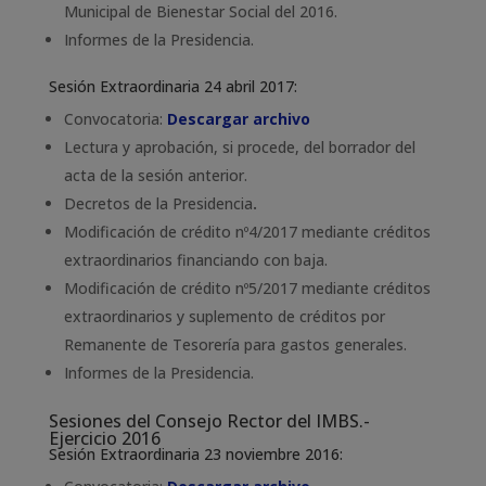
Municipal de Bienestar Social del 2016.
Informes de la Presidencia.
Sesión Extraordinaria 24 abril 2017:
Convocatoria:
Descargar archivo
Lectura y aprobación, si procede, del borrador del
acta de la sesión anterior.
Decretos de la Presidencia
.
Modificación de crédito nº4/2017 mediante créditos
extraordinarios financiando con baja.
Modificación de crédito nº5/2017 mediante créditos
extraordinarios y suplemento de créditos por
Remanente de Tesorería para gastos generales.
Informes de la Presidencia.
Sesiones del Consejo Rector del IMBS.-
Ejercicio 2016
Sesión Extraordinaria 23 noviembre 2016: