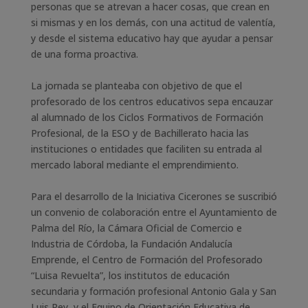
personas que se atrevan a hacer cosas, que crean en
si mismas y en los demás, con una actitud de valentía,
y desde el sistema educativo hay que ayudar a pensar
de una forma proactiva.
La jornada se planteaba con objetivo de que el
profesorado de los centros educativos sepa encauzar
al alumnado de los Ciclos Formativos de Formación
Profesional, de la ESO y de Bachillerato hacia las
instituciones o entidades que faciliten su entrada al
mercado laboral mediante el emprendimiento.
Para el desarrollo de la Iniciativa Cicerones se suscribió
un convenio de colaboración entre el Ayuntamiento de
Palma del Río, la Cámara Oficial de Comercio e
Industria de Córdoba, la Fundación Andalucía
Emprende, el Centro de Formación del Profesorado
“Luisa Revuelta”, los institutos de educación
secundaria y formación profesional Antonio Gala y San
Luis Rey, y el Equipo de Orientación Educativa de