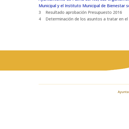
Municipal y el Instituto Municipal de Bienestar s
3 Resultado aprobación Presupuesto 2016
4 Determinación de los asuntos a tratar en el
Ayuntam