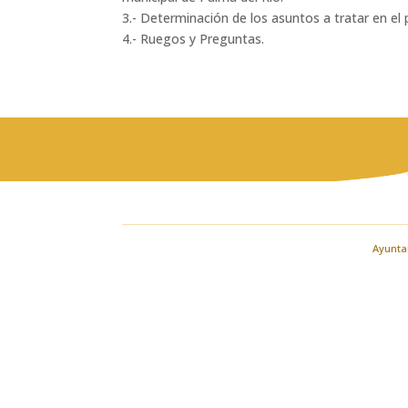
3.- Determinación de los asuntos a tratar en el
4.- Ruegos y Preguntas.
Ayuntam