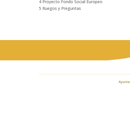
4 Proyecto Fondo Social Europeo
5 Ruegos y Preguntas
Ayuntam