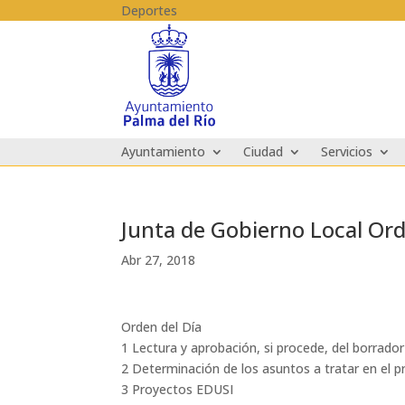
Skip to content
Deportes
Ayuntamiento
Ciudad
Servicios
Junta de Gobierno Local Ord
Abr 27, 2018
Orden del Día
1 Lectura y aprobación, si procede, del borrador
2 Determinación de los asuntos a tratar en el 
3 Proyectos EDUSI