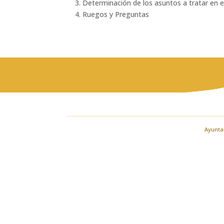
3. Determinación de los asuntos a tratar en e
4. Ruegos y Preguntas
Ayuntam