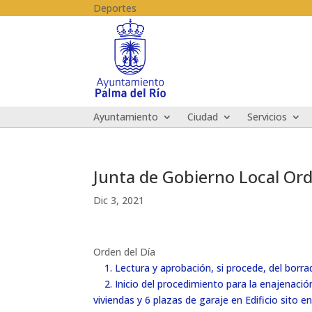
Skip to content
Deportes
Ayuntamiento
Ciudad
Servicios
Junta de Gobierno Local Ord
Dic 3, 2021
Orden del Día
1. Lectura y aprobación, si procede, del borra
2. Inicio del procedimiento para la enajenaci
viviendas y 6 plazas de garaje en Edificio sito 