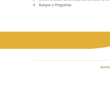
4 Ruegos y Preguntas
Ayuntam