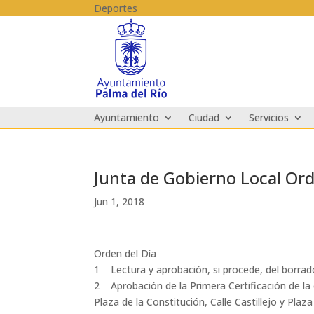
Skip to content
Deportes
Ayuntamiento
Ciudad
Servicios
Junta de Gobierno Local Ord
Jun 1, 2018
Orden del Día
1 Lectura y aprobación, si procede, del borrado
2 Aprobación de la Primera Certificación de la o
Plaza de la Constitución, Calle Castillejo y Pl