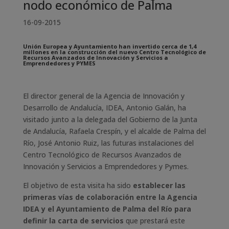
nodo económico de Palma
16-09-2015
Unión Europea y Ayuntamiento han invertido cerca de 1,4
millones en la construcción del nuevo Centro Tecnológico de
Recursos Avanzados de Innovación y Servicios a
Emprendedores y PYMES
El director general de la Agencia de Innovación y
Desarrollo de Andalucía, IDEA, Antonio Galán, ha
visitado junto a la delegada del Gobierno de la Junta
de Andalucía, Rafaela Crespín, y el alcalde de Palma del
Río, José Antonio Ruiz, las futuras instalaciones del
Centro Tecnológico de Recursos Avanzados de
Innovación y Servicios a Emprendedores y Pymes.
El objetivo de esta visita ha sido
establecer las
primeras vías de colaboración entre la Agencia
IDEA y el Ayuntamiento de Palma del Río para
definir la carta de servicios
que prestará este