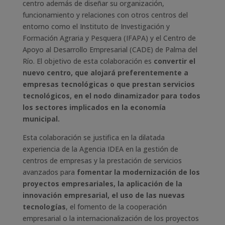
centro además de diseñar su organización,
funcionamiento y relaciones con otros centros del
entorno como el Instituto de Investigación y
Formación Agraria y Pesquera (IFAPA) y el Centro de
Apoyo al Desarrollo Empresarial (CADE) de Palma del
Río. El objetivo de esta colaboración es
convertir el
nuevo centro, que alojará preferentemente a
empresas tecnológicas o que prestan servicios
tecnológicos, en el nodo dinamizador para todos
los sectores implicados en la economía
municipal.
Esta colaboración se justifica en la dilatada
experiencia de la Agencia IDEA en la gestión de
centros de empresas y la prestación de servicios
avanzados para
fomentar la modernización de los
proyectos empresariales, la aplicación de la
innovación empresarial, el uso de las nuevas
tecnologías
, el fomento de la cooperación
empresarial o la internacionalización de los proyectos