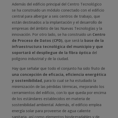
Además del edificio principal del Centro Tecnológico
se ha construido un módulo conectado con el edificio
central para albergar a seis centros de trabajo, que
están destinados a la implantación y el desarrollo de
empresas del ámbito de las Nuevas Tecnologías y la
innovación. Por otro lado, se ha construido un
Centro
de Proceso de Datos (CPD)
, que será la
base de la
infraestructura tecnológica del municipio y que
soportará el despliegue de la fibra óptica
del
polígono industrial y de la ciudad.
Hay que señalar que todo el conjunto ha sido fruto de
una concepción de eficacia, eficiencia energética
y sostenibilidad
, para lo cual se ha estudiado la
minimización de las pérdidas térmicas, mejorando los
cerramientos del edificio, con lo que queda por encima
de los estándares establecidos en materia de
sostenibilidad ambiental. Además, el edificio emplea
energía solar para proveerse de agua caliente
sanitaria, así como elementos biodegradables y de