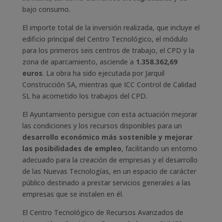
bajo consumo.
El importe total de la inversión realizada, que incluye el
edificio principal del Centro Tecnológico, el módulo
para los primeros seis centros de trabajo, el CPD y la
zona de aparcamiento, asciende a
1.358.362,69
euros
. La obra ha sido ejecutada por Jarquil
Construcción SA, mientras que ICC Control de Calidad
SL ha acometido los trabajos del CPD.
El Ayuntamiento persigue con esta actuación mejorar
las condiciones y los recursos disponibles para un
desarrollo económico más sostenible y mejorar
las posibilidades de empleo
, facilitando un entorno
adecuado para la creación de empresas y el desarrollo
de las Nuevas Tecnologías, en un espacio de carácter
público destinado a prestar servicios generales a las
empresas que se instalen en él.
El Centro Tecnológico de Recursos Avanzados de