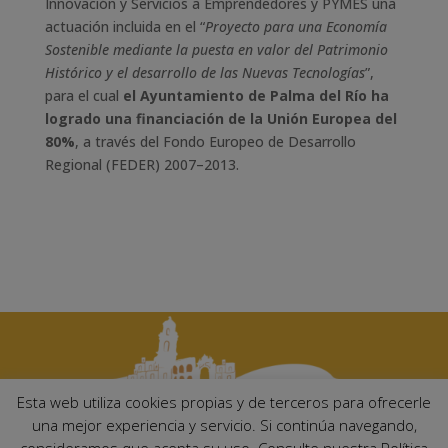
Innovación y Servicios a Emprendedores y PYMES una
actuación incluida en el “
Proyecto para una Economía
Sostenible mediante la puesta en valor del Patrimonio
Histórico y el desarrollo de las Nuevas Tecnologías
”,
para el cual
el Ayuntamiento de Palma del Río ha
logrado una financiación de la Unión Europea del
80%
, a través del Fondo Europeo de Desarrollo
Regional (FEDER) 2007–2013.
Esta web utiliza cookies propias y de terceros para ofrecerle
una mejor experiencia y servicio. Si continúa navegando,