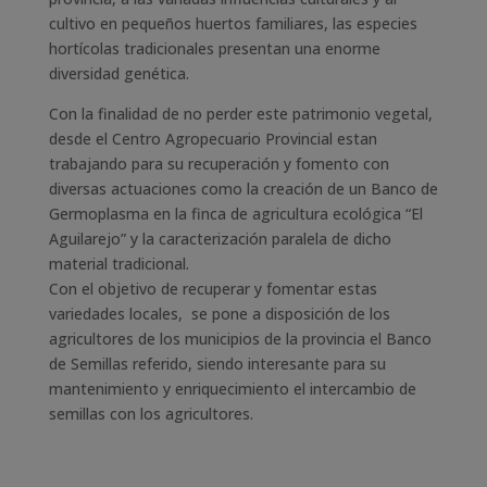
cultivo en pequeños huertos familiares, las especies
hortícolas tradicionales presentan una enorme
diversidad genética.
Con la finalidad de no perder este patrimonio vegetal,
desde el Centro Agropecuario Provincial estan
trabajando para su recuperación y fomento con
diversas actuaciones como la creación de un Banco de
Germoplasma en la finca de agricultura ecológica “El
Aguilarejo” y la caracterización paralela de dicho
material tradicional.
Con el objetivo de recuperar y fomentar estas
variedades locales, se pone a disposición de los
agricultores de los municipios de la provincia el Banco
de Semillas referido, siendo interesante para su
mantenimiento y enriquecimiento el intercambio de
semillas con los agricultores.