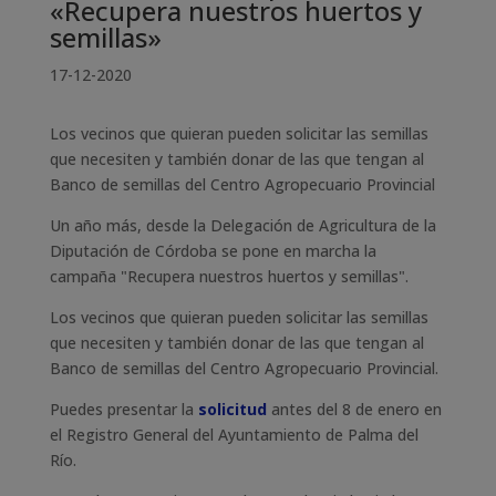
«Recupera nuestros huertos y
semillas»
17-12-2020
Los vecinos que quieran pueden solicitar las semillas
que necesiten y también donar de las que tengan al
Banco de semillas del Centro Agropecuario Provincial
Un año más, desde la Delegación de Agricultura de la
Diputación de Córdoba se pone en marcha la
campaña "Recupera nuestros huertos y semillas".
Los vecinos que quieran pueden solicitar las semillas
que necesiten y también donar de las que tengan al
Banco de semillas del Centro Agropecuario Provincial.
Puedes presentar la
solicitud
antes del 8 de enero en
el Registro General del Ayuntamiento de Palma del
Río.