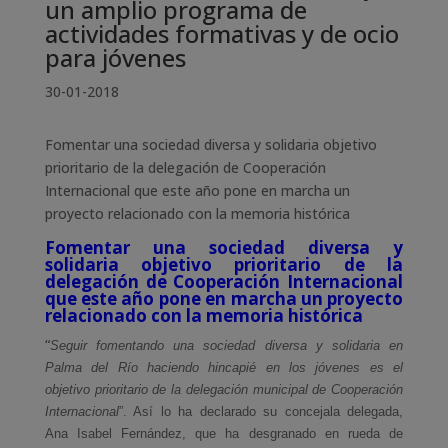
un amplio programa de
actividades formativas y de ocio
para jóvenes
30-01-2018
Fomentar una sociedad diversa y solidaria objetivo
prioritario de la delegación de Cooperación
Internacional que este año pone en marcha un
proyecto relacionado con la memoria histórica
Fomentar una sociedad diversa y
solidaria objetivo prioritario de la
delegación de Cooperación Internacional
que este año pone en marcha un proyecto
relacionado con la memoria histórica
“
Seguir fomentando una sociedad diversa y solidaria en
Palma del Río haciendo hincapié en los jóvenes es el
objetivo prioritario de la delegación municipal de Cooperación
Internacional
”. Así lo ha declarado su concejala delegada,
Ana Isabel Fernández, que ha desgranado en rueda de