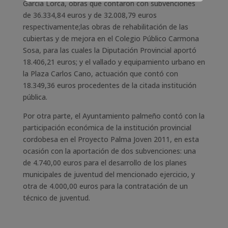
García Lorca, obras que contaron con subvenciones
de 36.334,84 euros y de 32.008,79 euros
respectivamente;las obras de rehabilitación de las
cubiertas y de mejora en el Colegio Público Carmona
Sosa, para las cuales la Diputación Provincial aportó
18.406,21 euros; y el vallado y equipamiento urbano en
la Plaza Carlos Cano, actuación que contó con
18.349,36 euros procedentes de la citada institución
pública.
Por otra parte, el Ayuntamiento palmeño contó con la
participación económica de la institución provincial
cordobesa en el Proyecto Palma Joven 2011, en esta
ocasión con la aportación de dos subvenciones: una
de 4.740,00 euros para el desarrollo de los planes
municipales de juventud del mencionado ejercicio, y
otra de 4.000,00 euros para la contratación de un
técnico de juventud.