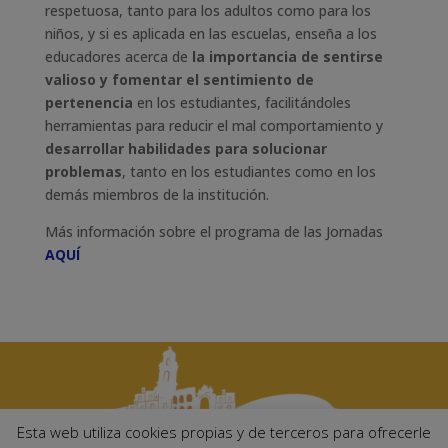
respetuosa, tanto para los adultos como para los
niños, y si es aplicada en las escuelas, enseña a los
educadores acerca de
la importancia de sentirse
valioso y fomentar el sentimiento de
pertenencia
en los estudiantes, facilitándoles
herramientas para reducir el mal comportamiento y
desarrollar habilidades para solucionar
problemas
, tanto en los estudiantes como en los
demás miembros de la institución.
Más información sobre el programa de las Jornadas
AQUÍ
Esta web utiliza cookies propias y de terceros para ofrecerle