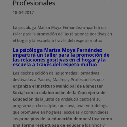
Profesionales
18-04-2017
La psicóloga Marisa Moya Fernández impartirá un
taller para la promoción de las relaciones positivas en
el hogar y la escuela a través del respeto mutuo
La psicóloga Marisa Moya Fernández
impartirá un taller para la promoción de
las relaciones positivas en el hogar y la
escuela a través del respeto mutuo
Las décima edición de las Jornadas Formativas
destinadas a Padres, Madres y Profesionales que
organiza el Instituto Municipal de Bienestar
Social con la colaboración de la Consejería de
Educación
de la Junta de Andalucía centrará su
programa en la disciplina positiva, una metodología
que promueve en hogares, escuelas y comunidades
los
principios de la educación democrática como
una forma respetuosa de educar
a los niños y