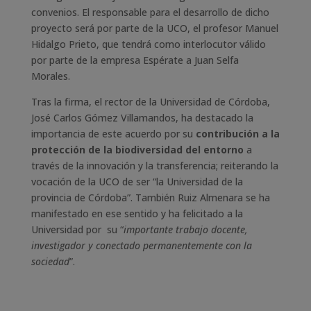
convenios. El responsable para el desarrollo de dicho
proyecto será por parte de la UCO, el profesor Manuel
Hidalgo Prieto, que tendrá como interlocutor válido
por parte de la empresa Espérate a Juan Selfa
Morales.
Tras la firma, el rector de la Universidad de Córdoba,
José Carlos Gómez Villamandos, ha destacado la
importancia de este acuerdo por su
contribución a la
protección de la biodiversidad del entorno
a
través de la innovación y la transferencia; reiterando la
vocación de la UCO de ser “la Universidad de la
provincia de Córdoba”. También Ruiz Almenara se ha
manifestado en ese sentido y ha felicitado a la
Universidad por su “
importante trabajo docente,
investigador y conectado permanentemente con la
sociedad
”.