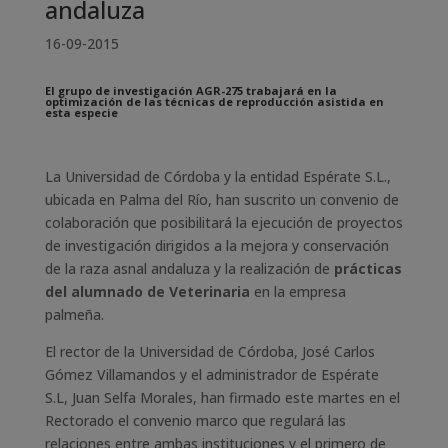
andaluza
16-09-2015
El grupo de investigación AGR-275 trabajará en la
optimización de las técnicas de reproducción asistida en
esta especie
La Universidad de Córdoba y la entidad Espérate S.L.,
ubicada en Palma del Río, han suscrito un convenio de
colaboración que posibilitará la ejecución de proyectos
de investigación dirigidos a la mejora y conservación
de la raza asnal andaluza y la realización de
prácticas
del alumnado de Veterinaria
en la empresa
palmeña.
El rector de la Universidad de Córdoba, José Carlos
Gómez Villamandos y el administrador de Espérate
S.L, Juan Selfa Morales, han firmado este martes en el
Rectorado el convenio marco que regulará las
relaciones entre ambas instituciones y el primero de