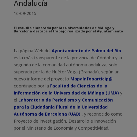
Andalucía
16-09-2015
El estudio elaborado por las universidades de Málaga y
Barcelona destaca el trabajo realizado por el Ayuntamiento
La página Web del
Ayuntamiento de Palma del Río
es la más transparente de la provincia de Córdoba y la
segunda de la comunidad autónoma andaluza, solo
superada por la de Huétor Vega (Granada), según un
nuevo informe del proyecto
MapaInfoparticip@
coordinado por la
Facultad de Ciencias de la
Información de la Universidad de Málaga (UMA)
y
el
Laboratorio de Periodismo y Comunicación
para la Ciudadanía Plural de la Universidad
Autónoma de Barcelona (UAB)
, y reconocido como
Proyecto de Investigación, Desarrollo e Innovación
por el Ministerio de Economía y Competitividad.