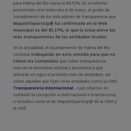
para Palma del Río hasta el 80.53%. En el informe
presentado este miércoles 6 de mayo, el grado de
cumplimiento de los indicadores de transparencia que
MapaInfoparticip@ ha confirmado en la Web
municipal es del 85.37%, lo que la sitúa entre las
más transparentes de las entidades locales
.
En la actualidad, el Ayuntamiento de Palma del Río
continua
trabajando en este sentido para que no
falten los contenidos
que sobre transparencia
marcan la normativa estatal y autonómica que
entrarán en vigor el próximo mes de diciembre, así
como aquellas que fijan otras entidades como la ONG
Transparencia Internacional
, cuyo objetivo es
combatir la corrupción a nivel nacional e internacional,
o estudios como el de Mapainfoparticip@ de la UMA y
la UAB.